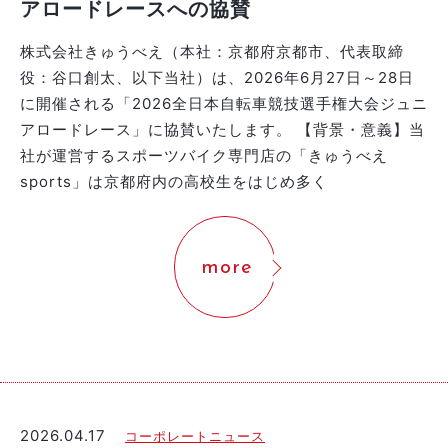
アロードレースへの協賛
株式会社きゅうべえ（本社：京都府京都市、代表取締
役：谷口創太、以下当社）は、2026年6月27日～28日
に開催される「2026全日本自転車競技選手権大会ジュニ
アロードレース」に協賛いたします。 【背景・意義】当
社が運営するスポーツバイク専門店の「きゅうべえ
sports」は京都府内の高校生をはじめ多く
more
2026.04.17
コーポレートニュース