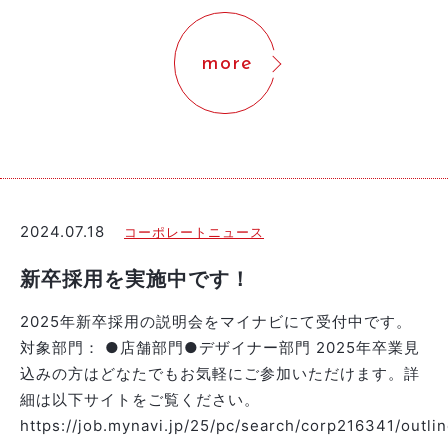
more
2024.07.18
コーポレートニュース
新卒採用を実施中です！
2025年新卒採用の説明会をマイナビにて受付中です。
対象部門： ●店舗部門●デザイナー部門 2025年卒業見
込みの方はどなたでもお気軽にご参加いただけます。詳
細は以下サイトをご覧ください。
https://job.mynavi.jp/25/pc/search/corp216341/outlin