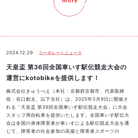
more
2024.12.29
コーポレートニュース
天皇盃 第36回全国車いす駅伝競走大会の
運営にkotobikeを提供します！
株式会社きゅうべえ（本社：京都府京都市、代表取締
役：谷口創太、以下当社）は、2025年3月9日に開催さ
れる「天皇盃 第36回全国車いす駅伝競走大会」に大会
スタッフ用自転車を提供いたします。全国車いす駅伝大
会は全国の身体障害者が車いすによる駅伝競走大会を通
じて、障害者の社会参加の高揚と障害者スポーツの