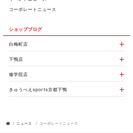
コーポレートニュース
ショップブログ
白梅町店
下鴨店
修学院店
きゅうべえsports京都下鴨
ニュース
コーポレートニュース