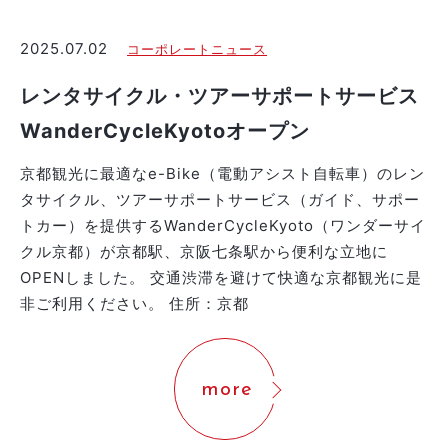
2025.07.02
コーポレートニュース
レンタサイクル・ツアーサポートサービス
WanderCycleKyotoオープン
京都観光に最適なe-Bike（電動アシスト自転車）のレン
タサイクル、ツアーサポートサービス（ガイド、サポー
トカー）を提供するWanderCycleKyoto（ワンダーサイ
クル京都）が京都駅、京阪七条駅から便利な立地に
OPENしました。 交通渋滞を避けて快適な京都観光に是
非ご利用ください。 住所：京都
more