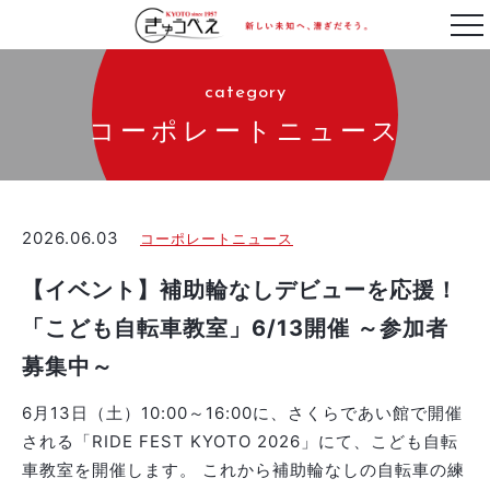
category
コーポレートニュース
2026.06.03
コーポレートニュース
【イベント】補助輪なしデビューを応援！
「こども自転車教室」6/13開催 ～参加者
募集中～
6月13日（土）10:00～16:00に、さくらであい館で開催
される「RIDE FEST KYOTO 2026」にて、こども自転
車教室を開催します。 これから補助輪なしの自転車の練