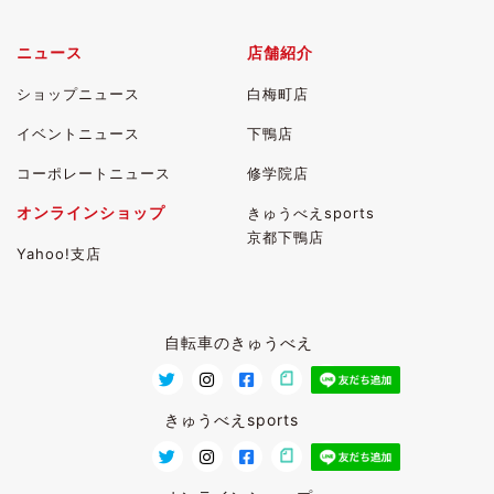
ニュース
店舗紹介
ショップニュース
白梅町店
イベントニュース
下鴨店
コーポレートニュース
修学院店
オンラインショップ
きゅうべえsports
京都下鴨店
Yahoo!支店
自転車のきゅうべえ
きゅうべえsports