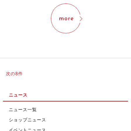
more
次の8件
ニュース
ニュース一覧
ショップニュース
イベントニュース