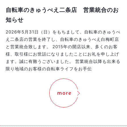
自転車のきゅうべえ二条店 営業統合のお
知らせ
2026年5月31日（日）をもちまして、自転車のきゅうべ
え二条店の営業を終了し、自転車のきゅうべえ白梅町店
と営業統合致します。 2015年の開店以来、多くのお客
様、取引様にお世話になりましたことにお礼を申し上げ
ます。誠に有難うございました。 営業統合以降も出来る
限り地域のお客様の自転車ライフをお手伝
more