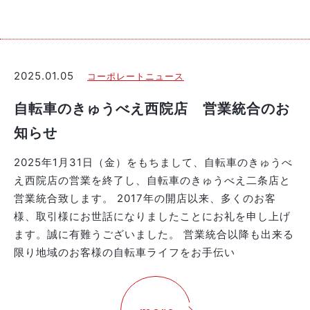
2025.01.05
コーポレートニュース
自転車のきゅうべえ西院店 営業統合のお
知らせ
2025年1月31日（金）をもちまして、自転車のきゅうべ
え西院店の営業を終了し、自転車のきゅうべえ二条店と
営業統合致します。 2017年の開店以来、多くのお客
様、取引様にお世話になりましたことにお礼を申し上げ
ます。誠に有難うございました。 営業統合以降も出来る
限り地域のお客様の自転車ライフをお手伝い