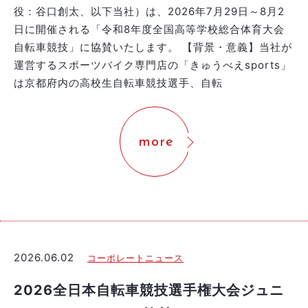
役：谷口創太、以下当社）は、2026年7月29日～8月2
日に開催される「令和8年度全国高等学校総合体育大会
自転車競技」に協賛いたします。 【背景・意義】当社が
運営するスポーツバイク専門店の「きゅうべえsports」
は京都府内の高校生自転車競技選手、自転
more
2026.06.02
コーポレートニュース
2026全日本自転車競技選手権大会ジュニ