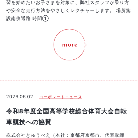
習を始めたいお子さまを対象に、弊社スタッフが乗り方
や安全な走行方法をやさしくレクチャーします。 場所施
設南側通路 時間①
more
2026.06.02
コーポレートニュース
令和8年度全国高等学校総合体育大会自転
車競技への協賛
株式会社きゅうべえ（本社：京都府京都市、代表取締