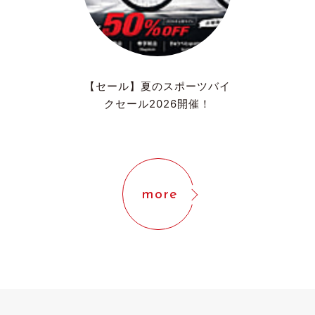
【セール】夏のスポーツバイ
クセール2026開催！
more