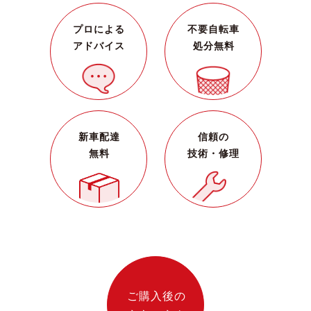
プロによる
不要自転車
アドバイス
処分無料
新車配達
信頼の
無料
技術・修理
ご購入後の