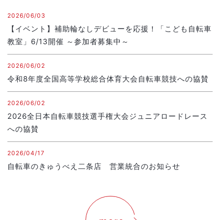
2026/06/03
【イベント】補助輪なしデビューを応援！「こども自転車
教室」6/13開催 ～参加者募集中～
2026/06/02
令和8年度全国高等学校総合体育大会自転車競技への協賛
2026/06/02
2026全日本自転車競技選手権大会ジュニアロードレース
への協賛
2026/04/17
自転車のきゅうべえ二条店 営業統合のお知らせ