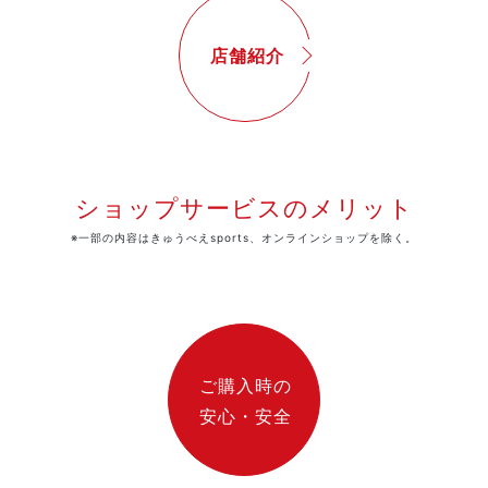
店舗紹介
ショップサービスのメリット
※一部の内容はきゅうべえsports、オンラインショップを除く。
ご購入時の
安心・安全