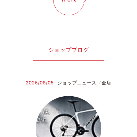
more
ショップブログ
2026/08/05
ショップニュース（全店