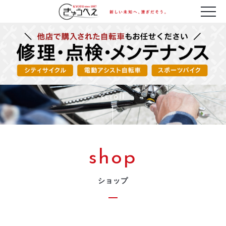
shop
ショップ