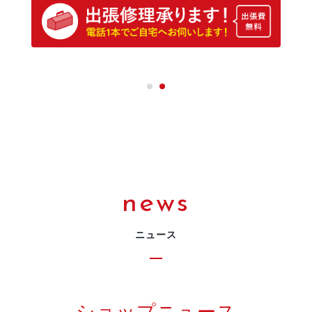
news
ニュース
ショップニュース