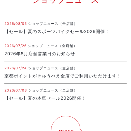
2026/08/05
ショップニュース（全店舗）
【セール】夏のスポーツバイクセール2026開催！
2026/07/26
ショップニュース（全店舗）
2026年8月店舗営業日のお知らせ
2026/07/24
ショップニュース（全店舗）
京都ポイントがきゅうべえ全店でご利用いただけます！
2026/07/08
ショップニュース（全店舗）
【セール】夏の本気セール2026開催！