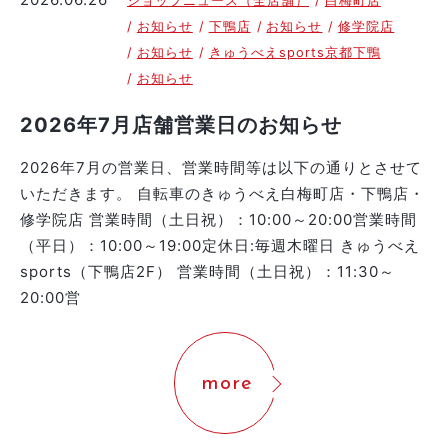
ショップニュース（全店舗）
白梅町店
お知らせ
下鴨店
お知らせ
修学院店
お知らせ
きゅうべえsports京都下鴨
お知らせ
2026年7月店舗営業日のお知らせ
2026年7月の営業日、営業時間等は以下の通りとさせて
いただきます。 自転車のきゅうべえ白梅町店・下鴨店・
修学院店 営業時間（土日祝）：10:00～20:00営業時間
（平日）：10:00～19:00定休日:毎週木曜日 きゅうべえ
sports（下鴨店2F） 営業時間（土日祝）：11:30～
20:00営
more