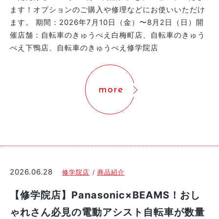
ます！オプションのご購入や修理などにお使いいただけ
ます。 期間：2026年7月10日（金）〜8月2日（日）開
催店舗：自転車のきゅうべえ白梅町店、自転車のきゅう
べえ下鴨店、自転車のきゅうべえ修学院店
more
2026.06.28
修学院店
商品紹介
【修学院店】Panasonic×BEAMS！おし
ゃれさん必見の電動アシスト自転車が数量