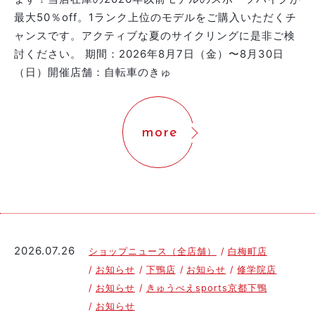
最大50％off。1ランク上位のモデルをご購入いただくチ
ャンスです。アクティブな夏のサイクリングに是非ご検
討ください。 期間：2026年8月7日（金）〜8月30日
（日）開催店舗：自転車のきゅ
more
2026.07.26
ショップニュース（全店舗）
白梅町店
お知らせ
下鴨店
お知らせ
修学院店
お知らせ
きゅうべえsports京都下鴨
お知らせ