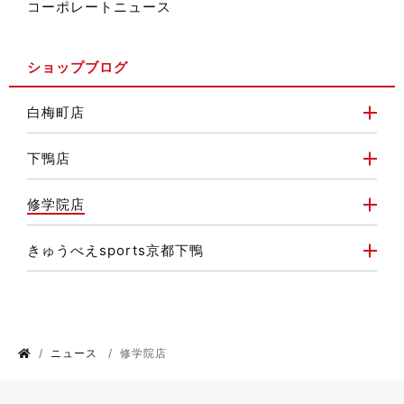
コーポレートニュース
ショップブログ
白梅町店
下鴨店
修学院店
きゅうべえsports京都下鴨
ニュース
修学院店