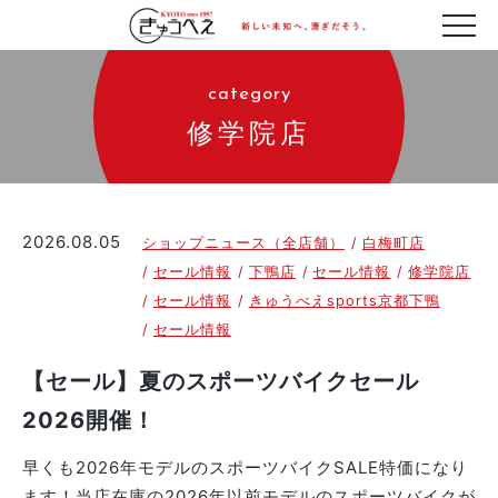
category
修学院店
2026.08.05
ショップニュース（全店舗）
白梅町店
セール情報
下鴨店
セール情報
修学院店
セール情報
きゅうべえsports京都下鴨
セール情報
【セール】夏のスポーツバイクセール
2026開催！
早くも2026年モデルのスポーツバイクSALE特価になり
ます！当店在庫の2026年以前モデルのスポーツバイクが