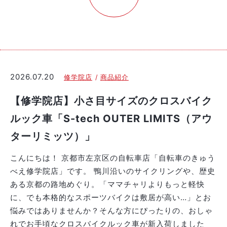
2026.07.20
修学院店
商品紹介
【修学院店】小さ目サイズのクロスバイク
ルック車「S-tech OUTER LIMITS（アウ
ターリミッツ）」
こんにちは！ 京都市左京区の自転車店「自転車のきゅう
べえ修学院店」です。 鴨川沿いのサイクリングや、歴史
ある京都の路地めぐり。「ママチャリよりもっと軽快
に、でも本格的なスポーツバイクは敷居が高い…」とお
悩みではありませんか？そんな方にぴったりの、おしゃ
れでお手頃なクロスバイクルック車が新入荷しました