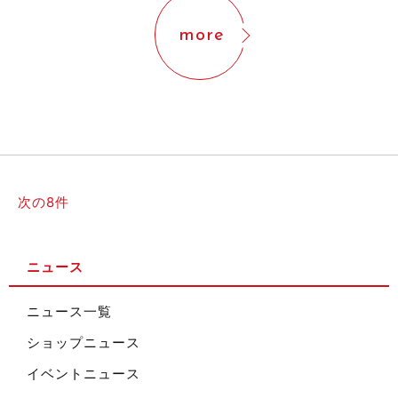
more
次の8件
ニュース
ニュース一覧
ショップニュース
イベントニュース