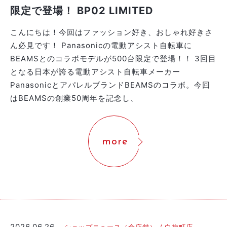
限定で登場！ BP02 LIMITED
こんにちは！今回はファッション好き、おしゃれ好きさ
ん必見です！ Panasonicの電動アシスト自転車に
BEAMSとのコラボモデルが500台限定で登場！！ 3回目
となる日本が誇る電動アシスト自転車メーカー
PanasonicとアパレルブランドBEAMSのコラボ。今回
はBEAMSの創業50周年を記念し、
more
2026.06.26