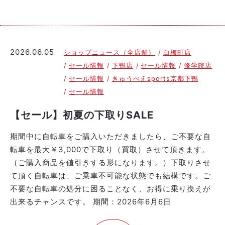
2026.06.05
ショップニュース（全店舗）
白梅町店
セール情報
下鴨店
セール情報
修学院店
セール情報
きゅうべえsports京都下鴨
セール情報
【セール】初夏の下取りSALE
期間中に自転車をご購入いただきましたら、ご不要な自
転車を最大￥3,000で下取り（買取）させて頂きます。
（ご購入商品を値引きする形になります。）下取りさせ
て頂く自転車は、ご乗車不可能な状態でも結構です。ご
不要な自転車の処分に困ることなく、お得に乗り換えが
出来るチャンスです。 期間：2026年6月6日