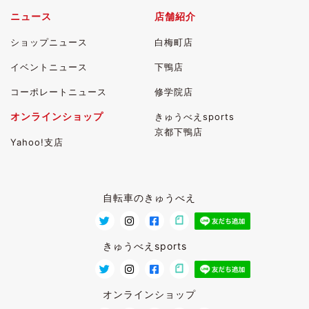
ニュース
店舗紹介
ショップニュース
白梅町店
イベントニュース
下鴨店
コーポレートニュース
修学院店
オンラインショップ
きゅうべえsports
京都下鴨店
Yahoo!支店
自転車のきゅうべえ
きゅうべえsports
オンラインショップ