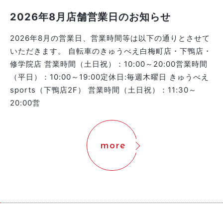
2026年8月店舗営業日のお知らせ
2026年8月の営業日、営業時間等は以下の通りとさせて
いただきます。 自転車のきゅうべえ白梅町店・下鴨店・
修学院店 営業時間（土日祝）：10:00～20:00営業時間
（平日）：10:00～19:00定休日:毎週木曜日 きゅうべえ
sports（下鴨店2F） 営業時間（土日祝）：11:30～
20:00営
more