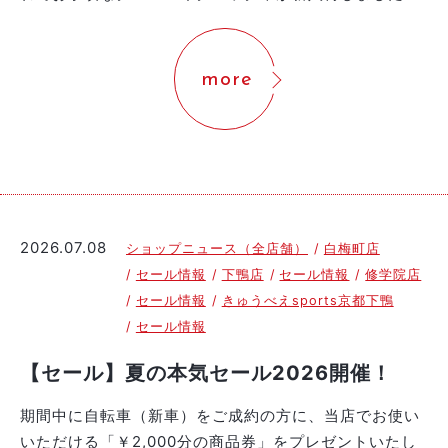
more
2026.07.08
ショップニュース（全店舗）
白梅町店
セール情報
下鴨店
セール情報
修学院店
セール情報
きゅうべえsports京都下鴨
セール情報
【セール】夏の本気セール2026開催！
期間中に自転車（新車）をご成約の方に、当店でお使い
いただける「￥2,000分の商品券」をプレゼントいたし