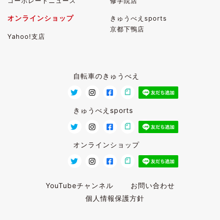
コーポレートニュース
修学院店
オンラインショップ
きゅうべえsports
京都下鴨店
Yahoo!支店
自転車のきゅうべえ
きゅうべえsports
オンラインショップ
YouTubeチャンネル
お問い合わせ
個人情報保護方針