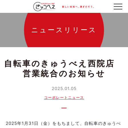
ニュースリリース
自転車のきゅうべえ西院店
営業統合のお知らせ
2025.01.05
コーポレートニュース
2025年1月31日（金）をもちまして、自転車のきゅうべ