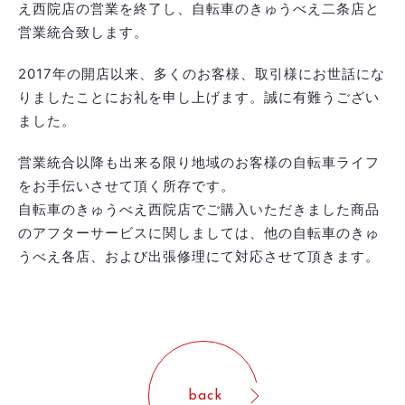
え西院店の営業を終了し、自転車のきゅうべえ二条店と
営業統合致します。
2017年の開店以来、多くのお客様、取引様にお世話にな
りましたことにお礼を申し上げます。誠に有難うござい
ました。
営業統合以降も出来る限り地域のお客様の自転車ライフ
をお手伝いさせて頂く所存です。
自転車のきゅうべえ西院店でご購入いただきました商品
のアフターサービスに関しましては、他の自転車のきゅ
うべえ各店、および出張修理にて対応させて頂きます。
back