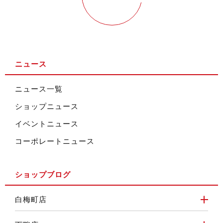
ニュース
ニュース一覧
ショップニュース
イベントニュース
コーポレートニュース
ショップブログ
白梅町店