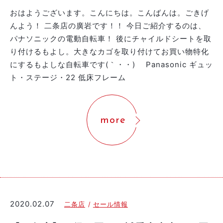
おはようございます。こんにちは。こんばんは。ごきげ
んよう！ 二条店の廣岩です！！ 今日ご紹介するのは、
パナソニックの電動自転車！ 後にチャイルドシートを取
り付けるもよし。大きなカゴを取り付けてお買い物特化
にするもよしな自転車です(｀・・)ゞ Panasonic ギュッ
ト・ステージ・22 低床フレーム
more
2020.02.07
二条店
セール情報