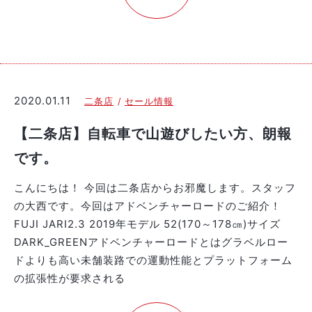
2020.01.11
二条店
セール情報
【二条店】自転車で山遊びしたい方、朗報
です。
こんにちは！ 今回は二条店からお邪魔します。スタッフ
の大西です。今回はアドベンチャーロードのご紹介！
FUJI JARI2.3 2019年モデル 52(170～178㎝)サイズ
DARK_GREENアドベンチャーロードとはグラベルロー
ドよりも高い未舗装路での運動性能とプラットフォーム
の拡張性が要求される