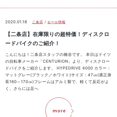
2020.01.18
二条店
セール情報
【二条店】在庫限りの超特価！ディスクロ
ードバイクのご紹介！
こんにちは！二条店スタッフの橋谷です。 本日はドイツ
の自転車メーカー「CENTURION」より、ディスクロー
ドバイクをご紹介します。 HYPEDRIVE 4000 カラー：
マットグレー(ブラック／ホワイト)サイズ：47㎝(適正身
長160～170㎝)フレームはアルミ製で、軽くて反応がよ
く、さらには足へ
more