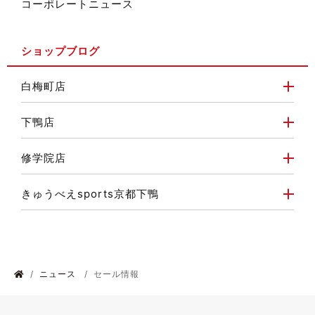
コーポレートニュース
ショップブログ
白梅町店
下鴨店
修学院店
きゅうべえsports京都下鴨
ニュース
セール情報