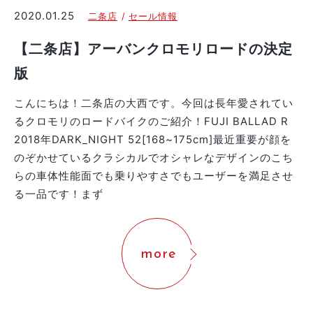
2020.01.25
二条店
セール情報
【二条店】アーバンクロモリロードの決定
版
こんにちは！二条店の大西です。今回は長年愛されてい
るクロモリのロードバイクのご紹介！FUJI BALLAD R
2018年DARK_NIGHT 52[168~175cm]最近重要が顔を
のぞかせているクラシカルでオシャレなデザインのこち
らの車体性能面でも乗りやすさでもユーザーを満足させ
る一品です！まず
more