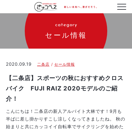
category
セール情報
2020.09.19
二条店
セール情報
【二条店】スポーツの秋におすすめクロス
バイク FUJI RAIZ 2020モデルのご紹
介！
こんにちは！二条店の新人アルバイト大林です！9月も
半ばに差し掛かりすこし涼しくなってきましたね。 秋の
始まりと共にカッコイイ自転車でサイクリングを始めた