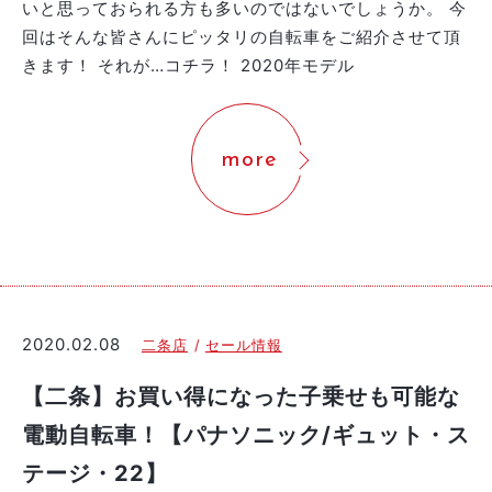
いと思っておられる方も多いのではないでしょうか。 今
回はそんな皆さんにピッタリの自転車をご紹介させて頂
きます！ それが…コチラ！ 2020年モデル
more
2020.02.08
二条店
セール情報
【二条】お買い得になった子乗せも可能な
電動自転車！【パナソニック/ギュット・ス
テージ・22】