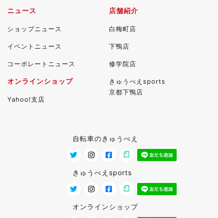
ニュース
店舗紹介
ショップニュース
白梅町店
イベントニュース
下鴨店
コーポレートニュース
修学院店
オンラインショップ
きゅうべえsports
京都下鴨店
Yahoo!支店
自転車のきゅうべえ
きゅうべえsports
オンラインショップ