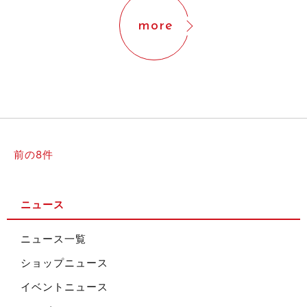
more
前の8件
ニュース
ニュース一覧
ショップニュース
イベントニュース