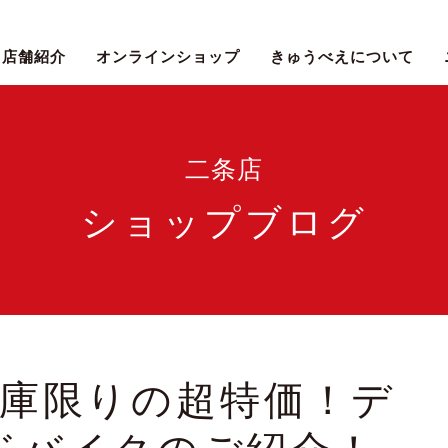
店舗紹介
オンラインショップ
きゅうべえについて
二条店
ショップブログ
庫限りの超特価！デ