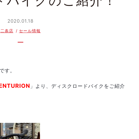
ドバイクのご紹介！
2020.01.18
二条店
セール情報
です。
ENTURION
」より、ディスクロードバイクをご紹介