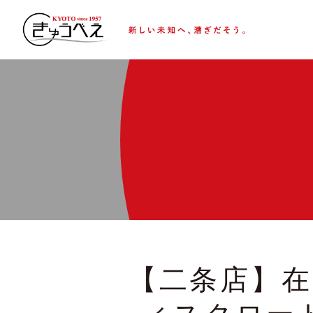
【二条店】在