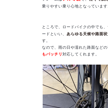
乗りやすい乗り心地となっています
ところで、ロードバイクの中でも、
ードといい、
あらゆる天候や路面状
す。
なので、雨の日や濡れた路面などの
もバッチリ
対応してくれます。