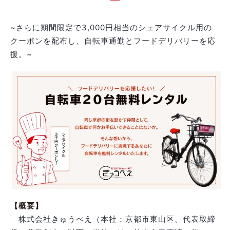
~さらに期間限定で3,000円相当のシェアサイクル用の
クーポンを配布し、自転車通勤とフードデリバリーを応
援。~
【概要】
株式会社きゅうべえ（本社：京都市東山区、代表取締