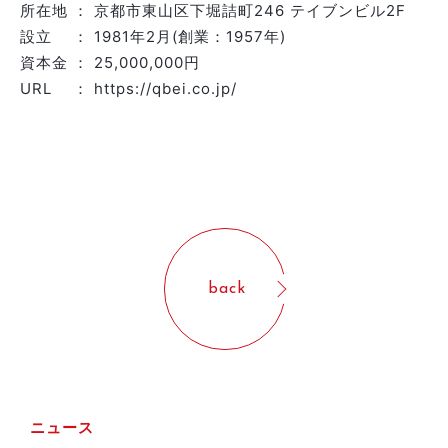
所在地 ： 京都市東山区下堀詰町246 テイブンビル2F
設立 ： 1981年2月(創業：1957年)
資本金 ： 25,000,000円
URL ： https://qbei.co.jp/
back
ニュース