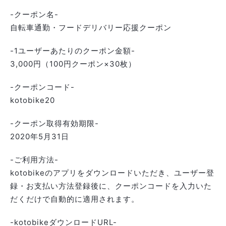
-クーポン名-
自転車通勤・フードデリバリー応援クーポン
-1ユーザーあたりのクーポン金額-
3,000円（100円クーポン×30枚）
-クーポンコード-
kotobike20
-クーポン取得有効期限-
2020年5月31日
-ご利用方法-
kotobikeのアプリをダウンロードいただき、ユーザー登
録・お支払い方法登録後に、クーポンコードを入力いた
だくだけで自動的に適用されます。
-kotobikeダウンロードURL-