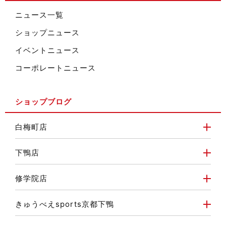
ニュース一覧
ショップニュース
イベントニュース
コーポレートニュース
ショップブログ
白梅町店
下鴨店
修学院店
きゅうべえsports京都下鴨