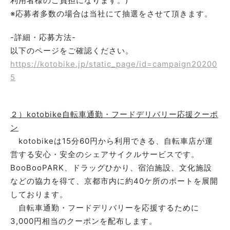
利用者様のご負担になります。)
※応募者多数の場合は当社にて抽選をさせて頂きます。
-詳細・応募方法-
以下のページをご確認ください。
https://kotobike.jp/static_page/id=campaign20200
5
２）kotobike自転車通勤・フードデリバリー応援クーポ
ン
kotobikeは15分60円から利用できる、自転車店が運
営する安心・安全のシェアサイクルサービスです。
BooBooPARK、ドラッグひかり、宿泊施設、文化施設
などの協力を得て、京都市内に約40ケ所のポートを展開
しております。
自転車通勤・フードデリバリーを応援するために
3,000円相当のクーポンを配布します。