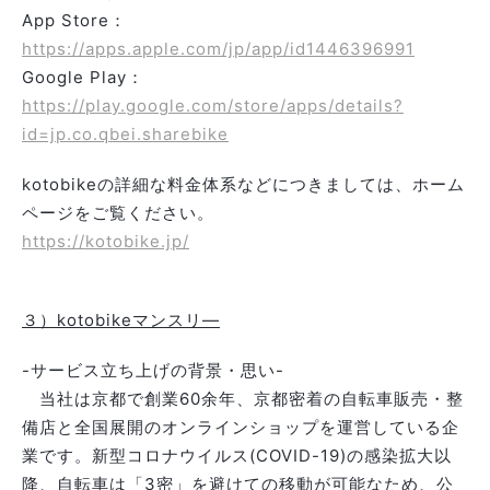
App Store：
https://apps.apple.com/jp/app/id1446396991
Google Play：
https://play.google.com/store/apps/details?
id=jp.co.qbei.sharebike
kotobikeの詳細な料金体系などにつきましては、ホーム
ページをご覧ください。
https://kotobike.jp/
３）kotobikeマンスリ―
-サービス立ち上げの背景・思い-
当社は京都で創業60余年、京都密着の自転車販売・整
備店と全国展開のオンラインショップを運営している企
業です。新型コロナウイルス(COVID-19)の感染拡大以
降、自転車は「3密」を避けての移動が可能なため、公