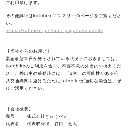
ご利用頂けます。
その他詳細はkotobikeマンスリ―のページをご覧くださ
い。
https://kotobike.jp/static_page/id=monthly
【当社からのお願い】
緊急事態宣言が発令されている状況下におきましては、
kotobikeのご利用を含む、不要不急の外出はお控えくだ
さい。外出中の移動時には、「3密」の可能性がある公
共交通機関を避けるためにkotobikeが適切な場合は、ぜ
ひご活用ください。
【会社概要】
商号 ： 株式会社きゅうべえ
代表者 ： 代表取締役 谷口 創太