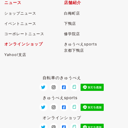
ニュース
店舗紹介
ショップニュース
白梅町店
イベントニュース
下鴨店
コーポレートニュース
修学院店
オンラインショップ
きゅうべえsports
京都下鴨店
Yahoo!支店
自転車のきゅうべえ
きゅうべえsports
オンラインショップ