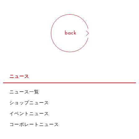
back
ニュース
ニュース一覧
ショップニュース
イベントニュース
コーポレートニュース