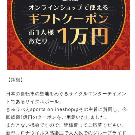
【詳細】
日本の自転車の聖地をめぐるサイクルエンターテイメン
トであるサイクルボール。
きゅうべえsports onlineshopはその主旨に賛同し、今
回総額1億円のクーポンをご用意いたしました。
またとない機会ですので、皆様奮ってご応募ください。
新型コロナウイルス感染症で大人数でのグループライド