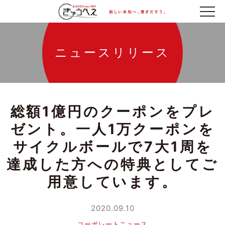
ニュースリリース
総額1億円のクーポンをプレ
ゼント。一人1万クーポンを
サイクルボールで7大1周を
達成した方への特典としてご
用意しています。
2020.09.10
コーポレートニュース