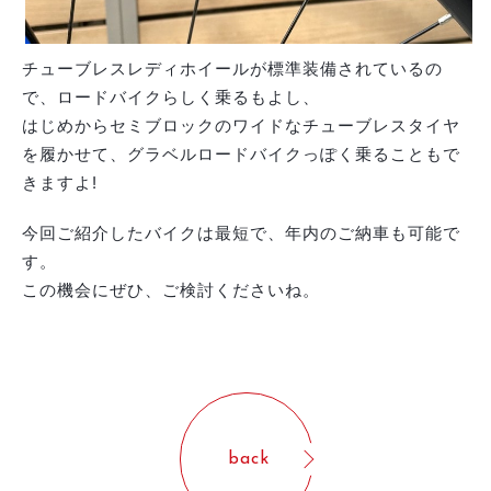
チューブレスレディホイールが標準装備されているの
で、ロードバイクらしく乗るもよし、
はじめからセミブロックのワイドなチューブレスタイヤ
を履かせて、グラベルロードバイクっぽく乗ることもで
きますよ!
今回ご紹介したバイクは最短で、年内のご納車も可能で
す。
この機会にぜひ、ご検討くださいね。
back