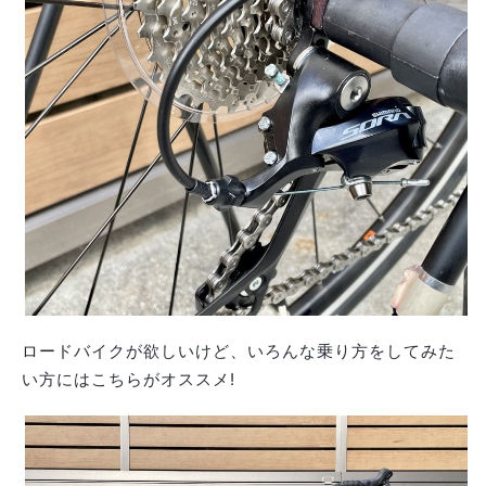
ロードバイクが欲しいけど、いろんな乗り方をしてみた
い方にはこちらがオススメ!