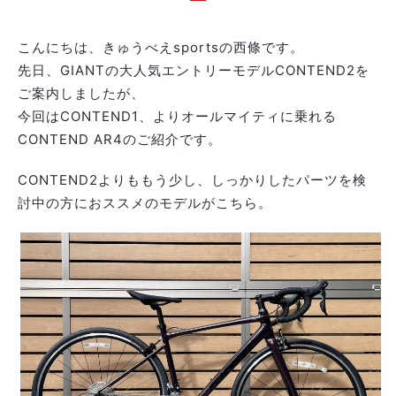
こんにちは、きゅうべえsportsの西條です。
先日、GIANTの大人気エントリーモデルCONTEND2を
ご案内しましたが、
今回はCONTEND1、よりオールマイティに乗れる
CONTEND AR4のご紹介です。
CONTEND2よりももう少し、しっかりしたパーツを検
討中の方におススメのモデルがこちら。