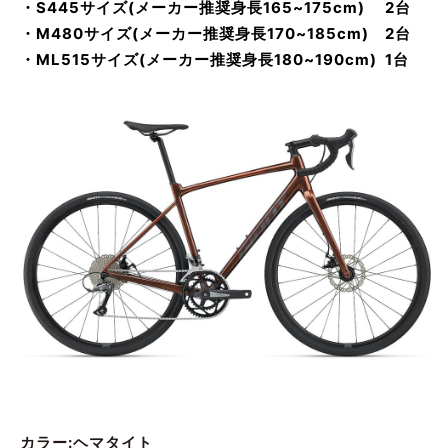
・S445サイズ(メーカー推奨身長165~175cm) 2台
・M480サイズ(メーカー推奨身長170~185cm) 2台
・ML515サイズ(メーカー推奨身長180~190cm) 1台
カラー:ヘマタイト