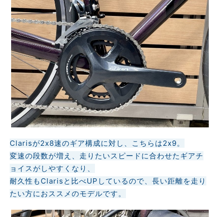
Clarisが2x8速のギア構成に対し、こちらは2x9。
変速の段数が増え、走りたいスピードに合わせたギアチ
ョイスがしやすくなり、
耐久性もClarisと比べUPしているので、長い距離を走り
たい方におススメのモデルです。