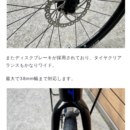
またディスクブレーキが採用されており、タイヤクリア
ランスもかなりワイド。
最大で38mm幅まで対応します。