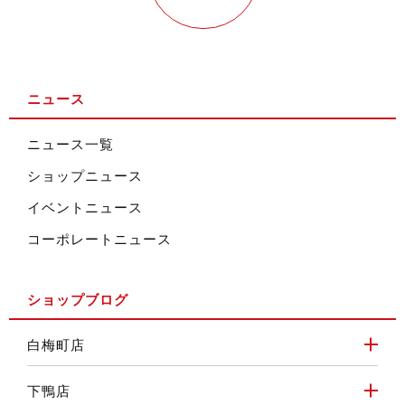
ニュース
ニュース一覧
ショップニュース
イベントニュース
コーポレートニュース
ショップブログ
白梅町店
下鴨店