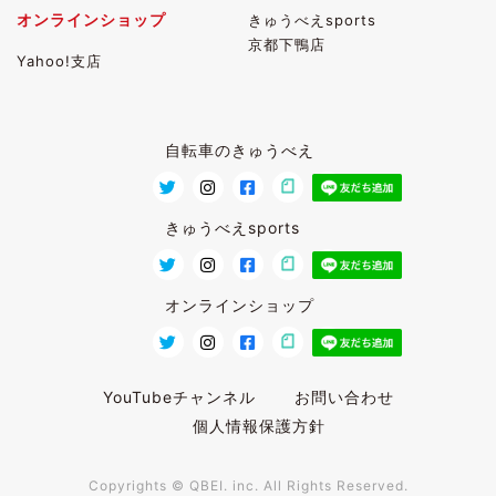
オンラインショップ
きゅうべえsports
京都下鴨店
Yahoo!支店
自転車のきゅうべえ
きゅうべえsports
オンラインショップ
YouTubeチャンネル
お問い合わせ
個人情報保護方針
Copyrights © QBEI. inc. All Rights Reserved.