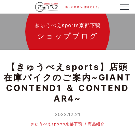
きゅうべえsports京都下鴨
ショップブログ
【きゅうべえsports】店頭
在庫バイクのご案内~GIANT
CONTEND1 ＆ CONTEND
AR4~
2022.12.21
きゅうべえsports京都下鴨
商品紹介