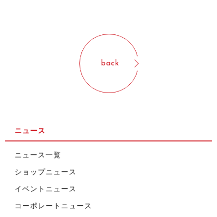
back
ニュース
ニュース一覧
ショップニュース
イベントニュース
コーポレートニュース