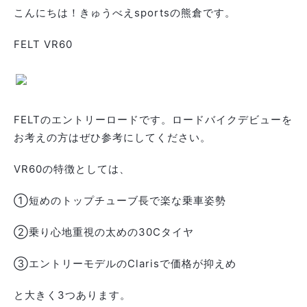
こんにちは！きゅうべえsportsの熊倉です。
FELT VR60
FELTのエントリーロードです。ロードバイクデビューを
お考えの方はぜひ参考にしてください。
VR60の特徴としては、
①短めのトップチューブ長で楽な乗車姿勢
②乗り心地重視の太めの30Cタイヤ
③エントリーモデルのClarisで価格が抑えめ
と大きく3つあります。