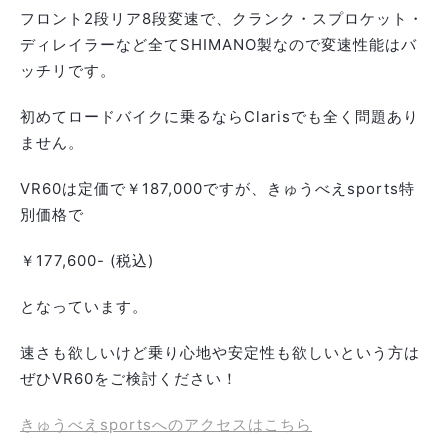
フロント2段リア8段変速で、クランク・スプロケット・
ディレイラーなど全てSHIMANO製なので変速性能はバ
ッチリです。
初めてロードバイクに乗るならClarisでも全く問題あり
ません。
VR60は定価で￥187,000ですが、きゅうべえsports特
別価格で
￥177,600- (税込)
となっています。
速さも欲しいけど乗り心地や安定性も欲しいという方は
ぜひVR60をご検討ください！
きゅうべえsportsへのアクセスはこちら