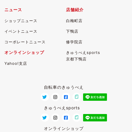
ニュース
店舗紹介
ショップニュース
白梅町店
イベントニュース
下鴨店
コーポレートニュース
修学院店
オンラインショップ
きゅうべえsports
京都下鴨店
Yahoo!支店
自転車のきゅうべえ
きゅうべえsports
オンラインショップ