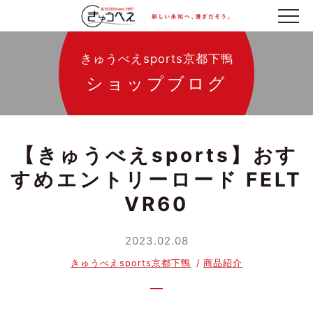
きゅうべえsports京都下鴨
ショップブログ
【きゅうべえsports】おす
すめエントリーロード FELT
VR60
2023.02.08
きゅうべえsports京都下鴨
商品紹介