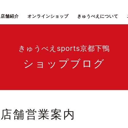
店舗紹介
オンラインショップ
きゅうべえについて
きゅうべえsports京都下鴨
ショップブログ
の店舗営業案内