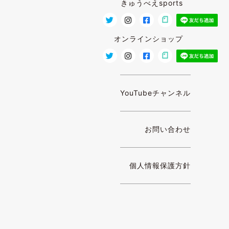
きゅうべえsports
オンラインショップ
YouTubeチャンネル
お問い合わせ
個人情報保護方針