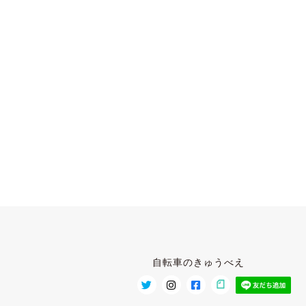
自転車のきゅうべえ