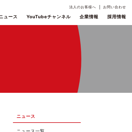
法人のお客様へ
お問い合わせ
ニュース
YouTubeチャンネル
企業情報
採用情報
ニュース
ニュース一覧