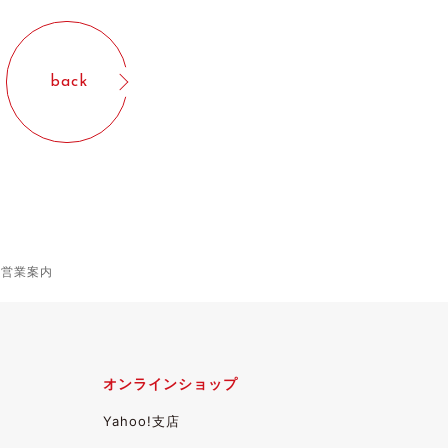
back
舗営業案内
オンラインショップ
Yahoo!支店