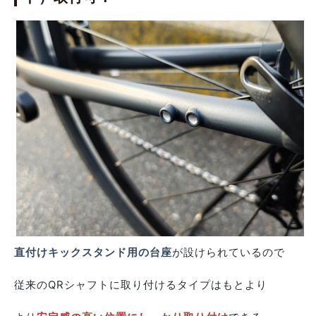
直付けキックスタンド用の台座
が設けられているので
従来のQRシャフトに取り付けるタイプはもとより