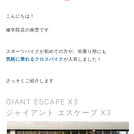
こんにちは！
修学院店の南埜です
スポーツバイクが初めての方や、街乗り用にも
気軽に乗れるクロスバイク
が入荷しました！
さっそくご紹介します
GIANT ESCAPE X3
ジャイアント エスケープ X3