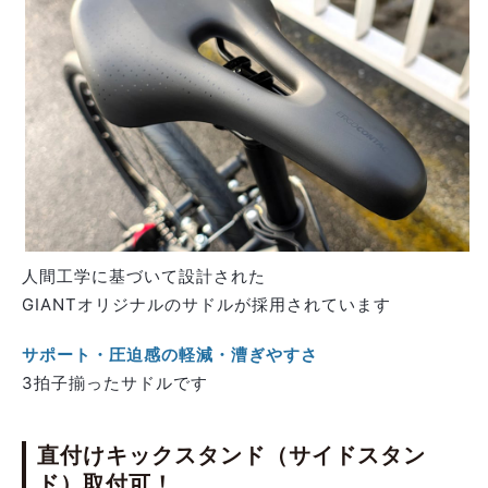
人間工学に基づいて設計された
GIANTオリジナルのサドルが採用されています
サポート・圧迫感の軽減・漕ぎやすさ
3拍子揃ったサドルです
直付けキックスタンド（サイドスタン
ド）取付可！