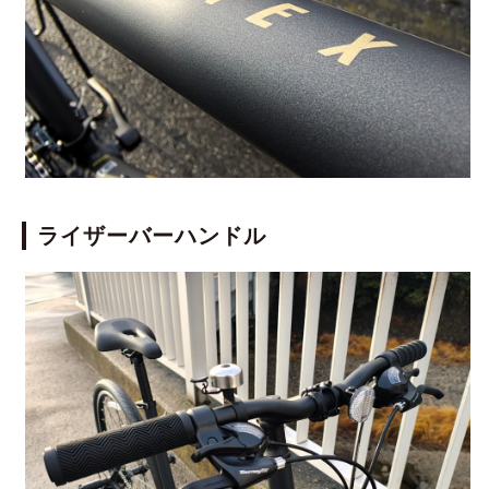
ライザーバーハンドル