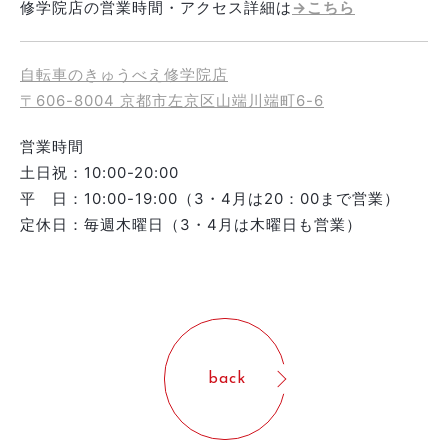
修学院店の営業時間・アクセス詳細は
→こちら
自転車のきゅうべえ修学院店
〒606-8004 京都市左京区山端川端町6-6
営業時間
土日祝：10:00-20:00
平 日：10:00-19:00（3・4月は20：00まで営業）
定休日：毎週木曜日（3・4月は木曜日も営業）
back