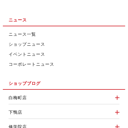
ニュース
ニュース一覧
ショップニュース
イベントニュース
コーポレートニュース
ショップブログ
白梅町店
下鴨店
修学院店