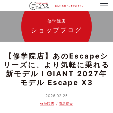
修学院店
ショップブログ
【修学院店】あのEscapeシ
リーズに、より気軽に乗れる
新モデル！GIANT 2027年
モデル Escape X3
2026.02.25
修学院店
商品紹介