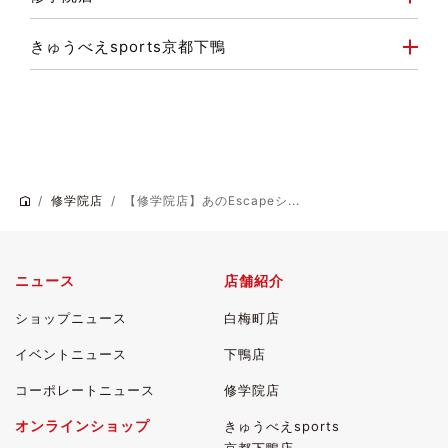
きゅうべえsports京都下鴨
修学院店
【修学院店】あのEscapeシ...
ニュース
店舗紹介
ショップニュース
白梅町店
イベントニュース
下鴨店
コーポレートニュース
修学院店
オンラインショップ
きゅうべえsports