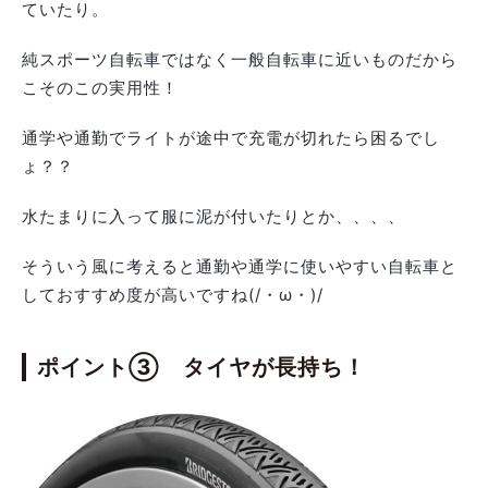
ていたり。
純スポーツ自転車ではなく一般自転車に近いものだから
こそのこの実用性！
通学や通勤でライトが途中で充電が切れたら困るでし
ょ？？
水たまりに入って服に泥が付いたりとか、、、、
そういう風に考えると通勤や通学に使いやすい自転車と
しておすすめ度が高いですね(/・ω・)/
ポイント③ タイヤが長持ち！