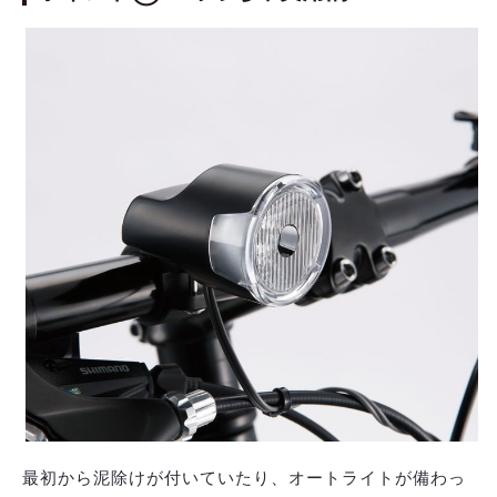
最初から泥除けが付いていたり、オートライトが備わっ