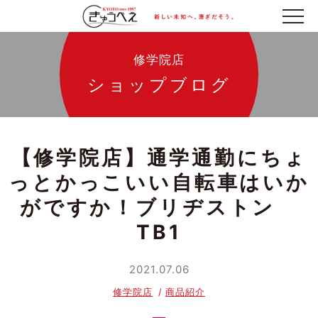
修学院店
ショップブログ
【修学院店】通学通勤にちょ
っとかっこいい自転車はいか
がですか！ブリヂストン
TB1
2021.07.06
修学院店
商品紹介