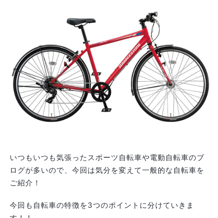
いつもいつも気張ったスポーツ自転車や電動自転車のブ
ログが多いので、今回は気分を変えて一般的な自転車を
ご紹介！
今回も自転車の特徴を3つのポイントに分けていきま
す！！