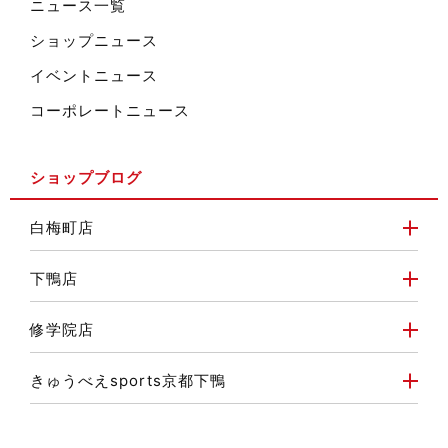
ニュース一覧
ショップニュース
イベントニュース
コーポレートニュース
ショップブログ
白梅町店
下鴨店
修学院店
きゅうべえsports京都下鴨