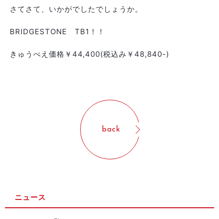
さてさて、いかがでしたでしょうか。
BRIDGESTONE TB1！！
きゅうべえ価格￥44,400(税込み￥48,840-)
back
ニュース