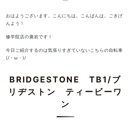
おはようございます。こんにちは。こんばんは。ごきげ
んよう！
修学院店の廣岩です！
今日ご紹介するのは気張りすぎていないこちらの自転車
(/・ω・)/
BRIDGESTONE TB1/ブ
リヂストン ティービーワ
ン