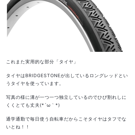
これまた実用的な部分「タイヤ」
タイヤはBRIDGESTONEが出しているロングレッドとい
うタイヤを使っています。
写真の様に溝が一つ一つ独立しているのでひび割れしに
くくとても丈夫(*´ω｀*)
通学通勤で毎日使う自転車だからこそタイヤはタフでな
いとね！！