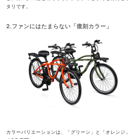
タリです。
2.ファンにはたまらない「復刻カラー」
カラーバリエーションは、「グリーン」と「オレンジ」