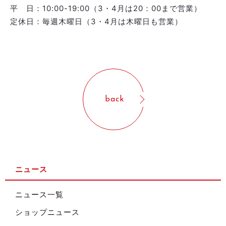
平 日：10:00-19:00（3・4月は20：00まで営業）
定休日：毎週木曜日（3・4月は木曜日も営業）
back
ニュース
ニュース一覧
ショップニュース