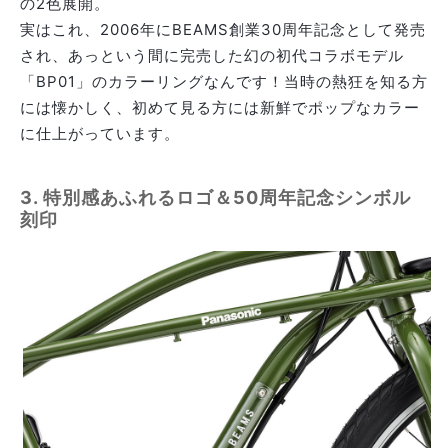
の2色展開。
実はこれ、2006年にBEAMS創業30周年記念として発売
され、あっという間に完売した幻の初代コラボモデル
「BP01」のカラーリングなんです！当時の熱狂を知る方
には懐かしく、初めて見る方には新鮮でポップなカラー
に仕上がっています。
3. 特別感あふれるロゴ＆50周年記念シンボル
刻印