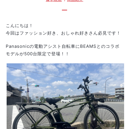
こんにちは！
今回はファッション好き、おしゃれ好きさん必見です！
Panasonicの電動アシスト自転車にBEAMSとのコラボ
モデルが500台限定で登場！！