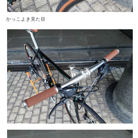
かっこよき見た目