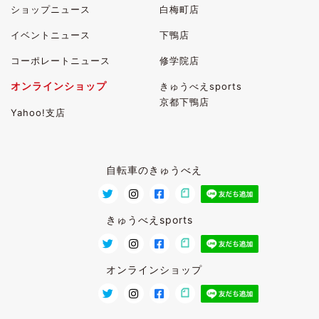
ショップニュース
白梅町店
イベントニュース
下鴨店
コーポレートニュース
修学院店
オンラインショップ
きゅうべえsports
京都下鴨店
Yahoo!支店
自転車のきゅうべえ
きゅうべえsports
オンラインショップ