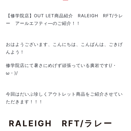
【修学院店】OUT LET商品紹介 RALEIGH RFT/ラレ
ー アールエフティ―のご紹介！！
おはようございます、こんにちは、こんばんは、ごきげ
んよう！
修学院店にて暑さにめげず頑張っている廣岩です(/・
ω・)/
今回はだいぶ珍しくアウトレット商品をご紹介させてい
ただきます！！！
RALEIGH RFT/ラレー