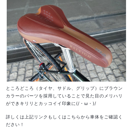
ところどころ（タイヤ、サドル、グリップ）にブラウン
カラーのパーツを採用していることで見た目のメリハリ
ができキリリとカッコイイ印象に(/・ω・)/
詳しくは上記リンクもしくはこちらから車体をご確認く
ださい！