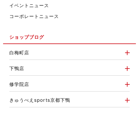
イベントニュース
コーポレートニュース
ショップブログ
白梅町店
下鴨店
修学院店
きゅうべえsports京都下鴨