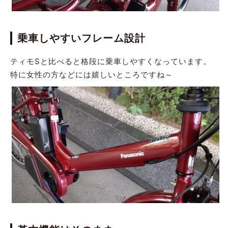
乗車しやすいフレーム設計
ティモSと比べると格段に乗車しやすくなっています。
特に女性の方などには嬉しいところですね～