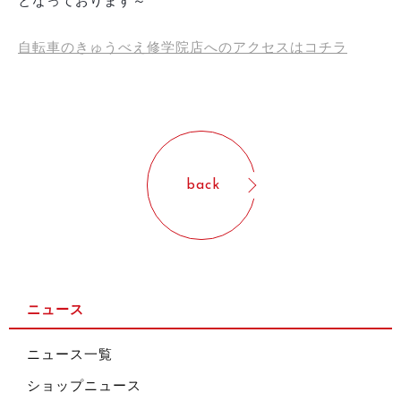
となっております～
自転車のきゅうべえ修学院店へのアクセスはコチラ
back
ニュース
ニュース一覧
ショップニュース