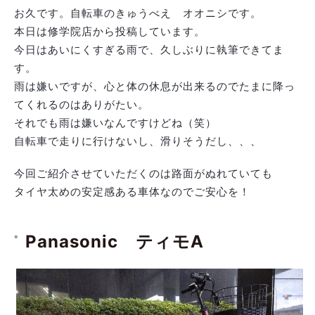
お久です。自転車のきゅうべえ オオニシです。
本日は修学院店から投稿しています。
今日はあいにくすぎる雨で、久しぶりに執筆できてま
す。
雨は嫌いですが、心と体の休息が出来るのでたまに降っ
てくれるのはありがたい。
それでも雨は嫌いなんですけどね（笑）
自転車で走りに行けないし、滑りそうだし、、、
今回ご紹介させていただくのは路面がぬれていても
タイヤ太めの安定感ある車体なのでご安心を！
Panasonic ティモA