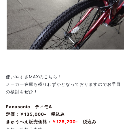
使いやすさMAXのこちら！
メーカー在庫も残りわずかとなっておりますのでお早目
の検討をぜひ！
Panasonic ティモA
定価：￥135,000- 税込み
きゅうべえ販売価格：
￥128,200-
税込み