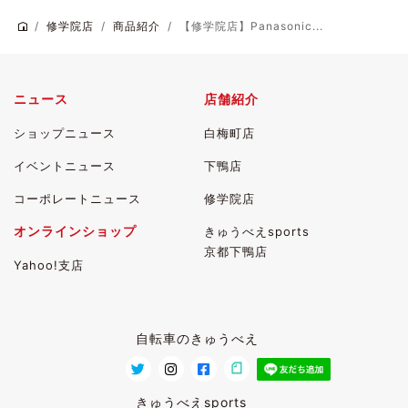
修学院店
商品紹介
【修学院店】Panasonic...
ニュース
店舗紹介
ショップニュース
白梅町店
イベントニュース
下鴨店
コーポレートニュース
修学院店
オンラインショップ
きゅうべえsports
京都下鴨店
Yahoo!支店
自転車のきゅうべえ
きゅうべえsports