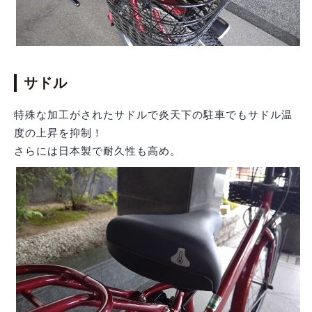
サドル
特殊な加工がされたサドルで炎天下の駐車でもサドル温
度の上昇を抑制！
さらには日本製で耐久性も高め。