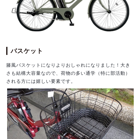
バスケット
籐風バスケットになりよりおしゃれになりました！大き
さも結構大容量なので、荷物の多い通学（特に部活動）
される方には嬉しい要素です。