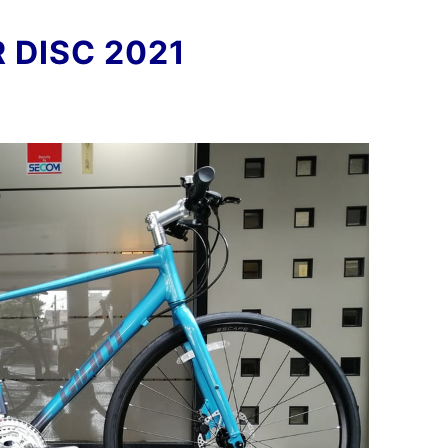
 DISC 2021