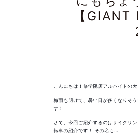
にもちょ
【GIANT 
こんにちは！修学院店アルバイトの大
梅雨も明けて、暑い日が多くなりそう
す！
さて、今回ご紹介するのはサイクリン
転車の紹介です！ その名も…