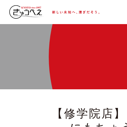
【修学院店】