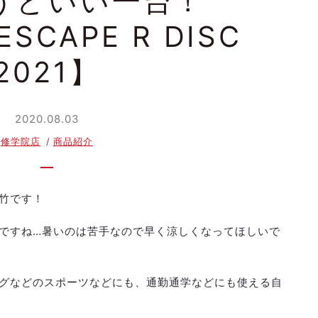
うどいい一台！
ESCAPE R DISC
2021】
2020.08.03
修学院店
商品紹介
竹です！
ですね…暑いのは苦手なので早く涼しくなってほしいで
グなどのスポーツなどにも、通勤通学などにも使える自