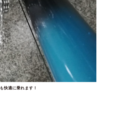
でも快適に乗れます！