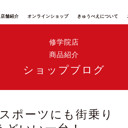
店舗紹介
オンラインショップ
きゅうべえについて
修学院店
商品紹介
ショップブログ
スポーツにも街乗り