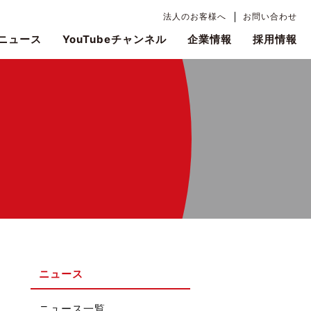
法人のお客様へ
お問い合わせ
ニュース
YouTubeチャンネル
企業情報
採用情報
ニュース
ニュース一覧