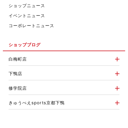
ショップニュース
イベントニュース
コーポレートニュース
ショップブログ
白梅町店
下鴨店
修学院店
きゅうべえsports京都下鴨