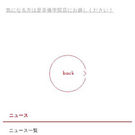
気になる方は是非修学院店にお越しください！
back
ニュース
ニュース一覧