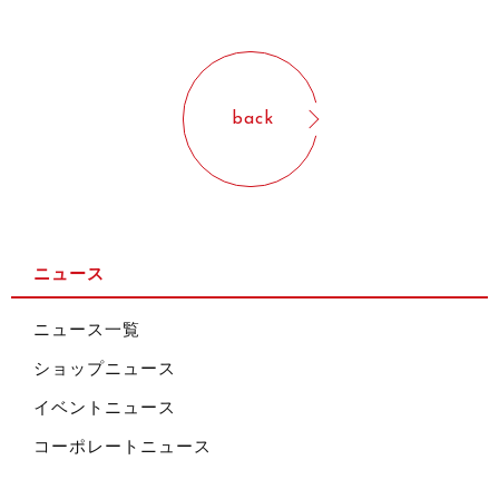
back
ニュース
ニュース一覧
ショップニュース
イベントニュース
コーポレートニュース