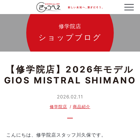
修学院店
ショップブログ
【修学院店】2026年モデル
GIOS MISTRAL SHIMANO
2026.02.11
修学院店
商品紹介
こんにちは、修学院店スタッフ川久保です。