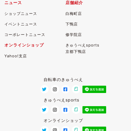
ニュース
店舗紹介
ショップニュース
白梅町店
イベントニュース
下鴨店
コーポレートニュース
修学院店
オンラインショップ
きゅうべえsports
京都下鴨店
Yahoo!支店
自転車のきゅうべえ
きゅうべえsports
オンラインショップ