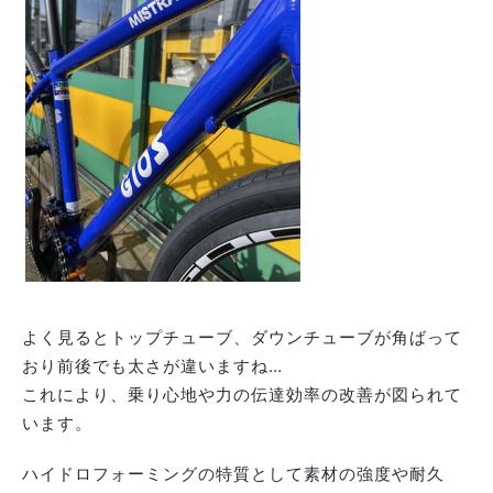
よく見るとトップチューブ、ダウンチューブが角ばって
おり前後でも太さが違いますね…
これにより、乗り心地や力の伝達効率の改善が図られて
います。
ハイドロフォーミングの特質として素材の強度や耐久