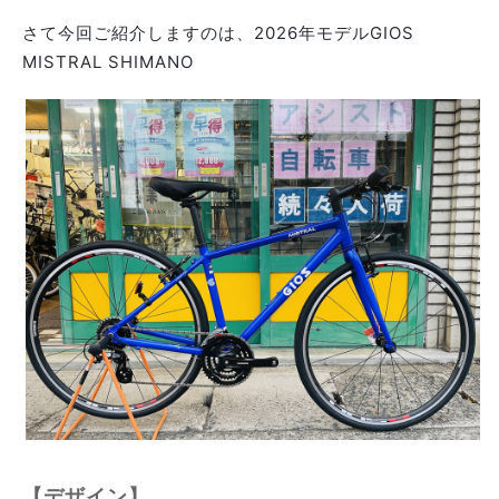
さて今回ご紹介しますのは、2026年モデルGIOS
MISTRAL SHIMANO
【デザイン】