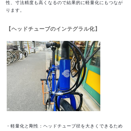
性、寸法精度も高くなるので結果的に軽量化にもつなが
ります。
【ヘッドチューブのインテグラル化】
・軽量化と剛性：ヘッドチューブ径を大きくできるため