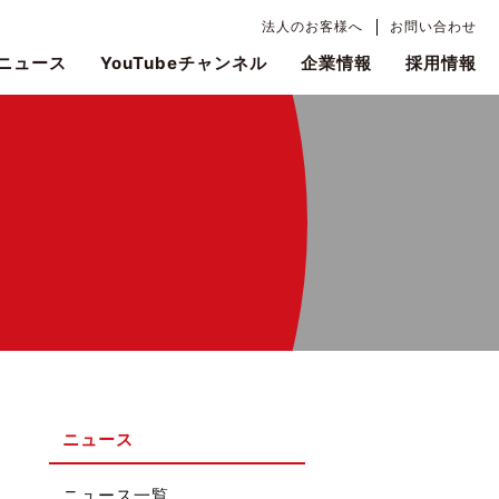
法人のお客様へ
お問い合わせ
ニュース
YouTubeチャンネル
企業情報
採用情報
ニュース
ニュース一覧