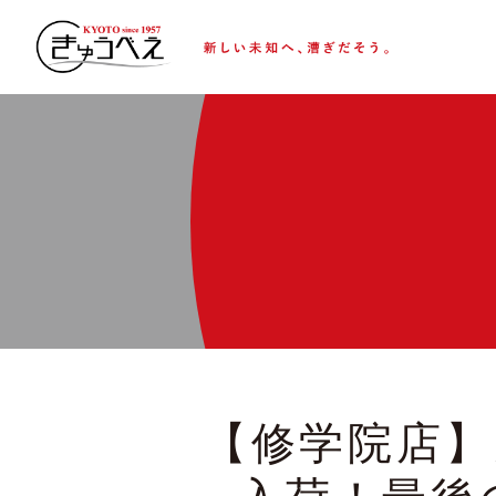
【修学院店】