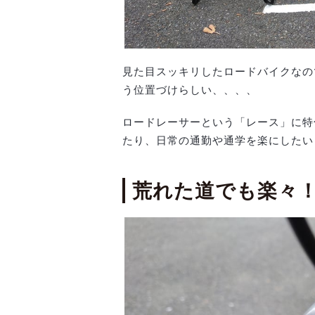
見た目スッキリしたロードバイクなの
う位置づけらしい、、、、
ロードレーサーという「レース」に特
たり、日常の通勤や通学を楽にしたいと
荒れた道でも楽々