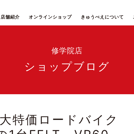
店舗紹介
オンラインショップ
きゅうべえについて
修学院店
ショップブログ
大特価ロードバイク