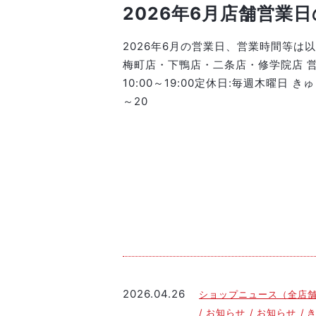
2026年6月店舗営業
2026年6月の営業日、営業時間等は
梅町店・下鴨店・二条店・修学院店 営業
10:00～19:00定休日:毎週木曜日 き
～20
2026.04.26
ショップニュース（全店
お知らせ
お知らせ
き