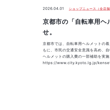
2026.04.01
ショップニュース（全店舗
京都市の「自転車用ヘ
せ。
京都市では、自転車用ヘルメットの着
もに、市民の交通安全意識を高め、自
ヘルメットの購入費の一部補助を実施
https://www.city.kyoto.lg.jp/kens