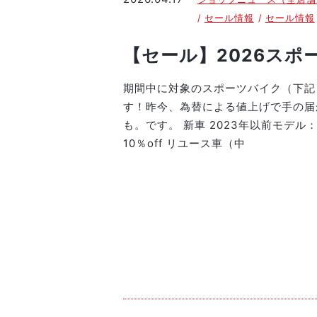
セール情報
セール情報
【セール】2026スポ
期間中に対象のスポーツバイク（下記
す！昨今、為替による値上げで手の届
も。です。 新車 2023年以前モデル：30
10％off リユース車（中