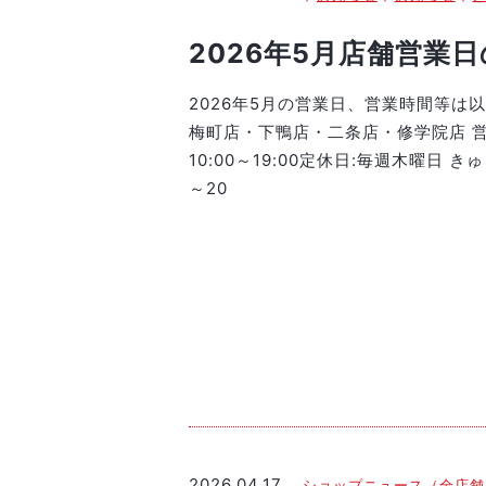
2026年5月店舗営業
2026年5月の営業日、営業時間等は
梅町店・下鴨店・二条店・修学院店 営業
10:00～19:00定休日:毎週木曜日 き
～20
2026.04.17
ショップニュース（全店舗