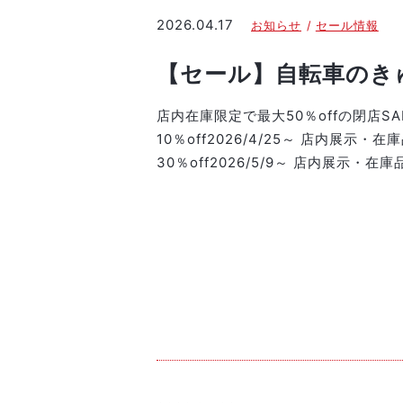
2026.04.17
お知らせ
セール情報
【セール】自転車のき
店内在庫限定で最大50％offの閉店SA
10％off2026/4/25～ 店内展示・在
30％off2026/5/9～ 店内展示・在庫