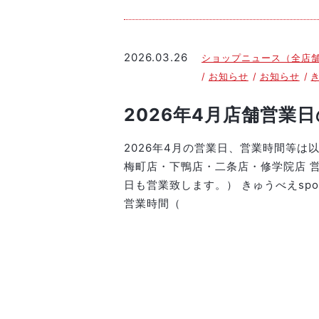
2026.03.26
ショップニュース（全店
お知らせ
お知らせ
き
2026年4月店舗営業
2026年4月の営業日、営業時間等は
梅町店・下鴨店・二条店・修学院店 営業時
日も営業致します。） きゅうべえsport
営業時間（