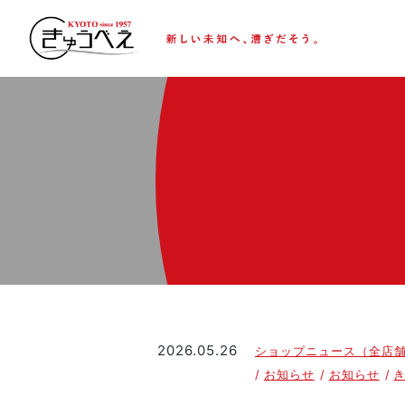
2026.05.26
ショップニュース（全店
お知らせ
お知らせ
き