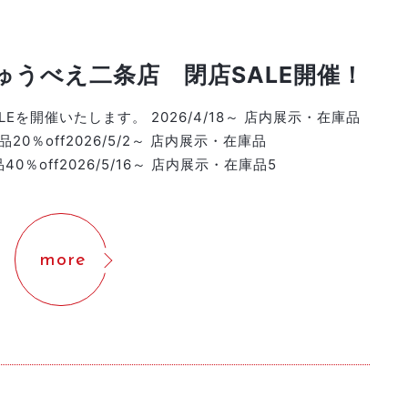
ゅうべえ二条店 閉店SALE開催！
LEを開催いたします。 2026/4/18～ 店内展示・在庫品
庫品20％off2026/5/2～ 店内展示・在庫品
品40％off2026/5/16～ 店内展示・在庫品5
more