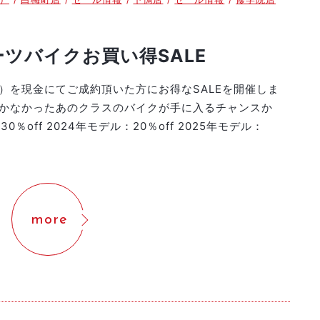
ーツバイクお買い得SALE
）を現金にてご成約頂いた方にお得なSALEを開催しま
かなかったあのクラスのバイクが手に入るチャンスか
％off 2024年モデル：20％off 2025年モデル：
more