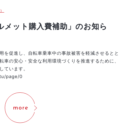
）
ルメット購入費補助」のお知ら
用を促進し、自転車乗車中の事故被害を軽減させるとと
転車の安心・安全な利用環境づくりを推進するために、
しています。
etu/page/0
more