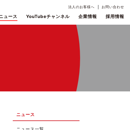
法人のお客様へ
お問い合わせ
ニュース
YouTubeチャンネル
企業情報
採用情報
ニュース
ニュース一覧