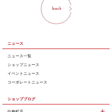
back
ニュース
ニュース一覧
ショップニュース
イベントニュース
コーポレートニュース
ショップブログ
白梅町店