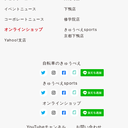
イベントニュース
下鴨店
コーポレートニュース
修学院店
オンラインショップ
きゅうべえsports
京都下鴨店
Yahoo!支店
自転車のきゅうべえ
きゅうべえsports
オンラインショップ
YouTubeチャンネル
お問い合わせ