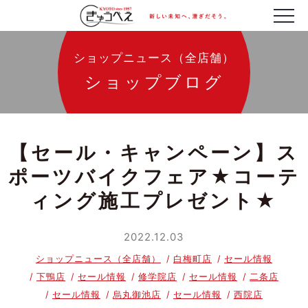
ショップニュース（全店舗）
ショップブログ
【セール・キャンペーン】ス
ポーツバイクフェア★コーテ
ィング施工プレゼント★
2022.12.03
ショップニュース（全店舗）
白梅町店
セール情報
下鴨店
セール情報
修学院店
セール情報
二条店
セール情報
烏丸御池店
セール情報
西院店