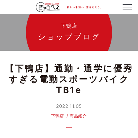
下鴨店
ショップブログ
【下鴨店】通勤・通学に優秀
すぎる電動スポーツバイク
TB1e
2022.11.05
下鴨店
商品紹介