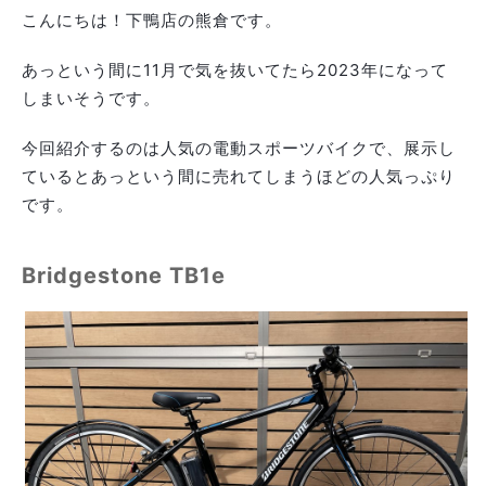
こんにちは！下鴨店の熊倉です。
あっという間に11月で気を抜いてたら2023年になって
しまいそうです。
今回紹介するのは人気の電動スポーツバイクで、展示し
ているとあっという間に売れてしまうほどの人気っぷり
です。
Bridgestone TB1e