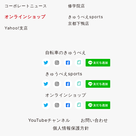
コーポレートニュース
修学院店
オンラインショップ
きゅうべえsports
京都下鴨店
Yahoo!支店
自転車のきゅうべえ
きゅうべえsports
オンラインショップ
YouTubeチャンネル
お問い合わせ
個人情報保護方針