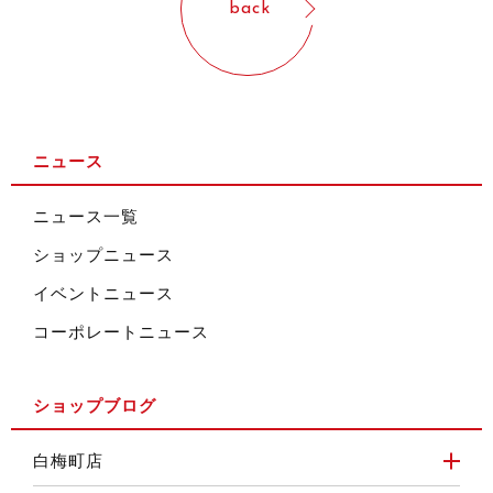
back
ニュース
ニュース一覧
ショップニュース
イベントニュース
コーポレートニュース
ショップブログ
白梅町店