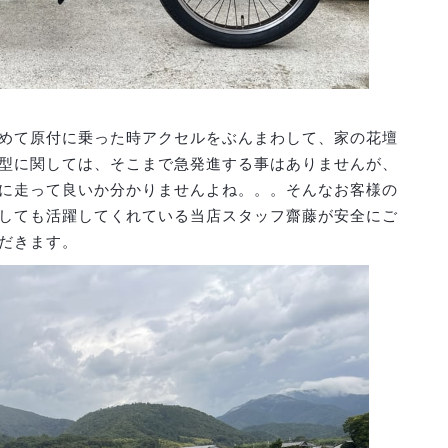
めて原付に乗った時アクセルをぶんまわして、家の花壇
型に関しては、そこまで急発進する事はありませんが、
に走って良いか分かりませんよね。。。そんなお客様の
しても活躍してくれている当店スタッフ齋藤が安全にご
だきます。