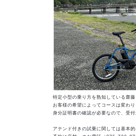
特定小型の乗り方を熟知している齋藤
お客様の希望によってコースは変わり
身分証明書の確認が必要なので、受付
アテンド付きの試乗に関しては基本的