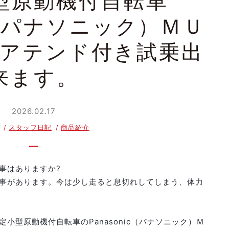
型原動機付自転車
ic（パナソニック）ＭＵ
アテンド付き試乗出
来ます。
2026.02.17
スタッフ日記
商品紹介
事はありますか?
事があります。今は少し走ると息切れしてしまう、体力
小型原動機付自転車のPanasonic（パナソニック）Ｍ