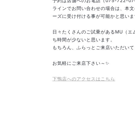
予約は店舗へのお電話（075-722-0
ラインでお問い合わせの場合は、本文
ーズに受け付ける事が可能かと思いま
日々たくさんのご試乗があるMU（エ
ち時間が少ないと思います。
もちろん、ふらっとご来店いただいて
お気軽にご来店下さい～✨
下鴨店へのアクセスはこちら