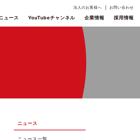
法人のお客様へ
お問い合わせ
ニュース
YouTubeチャンネル
企業情報
採用情報
ニュース
ニュース一覧