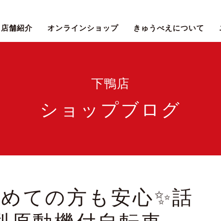
店舗紹介
オンラインショップ
きゅうべえについて
下鴨店
ショップブログ
初めての方も安心✨話