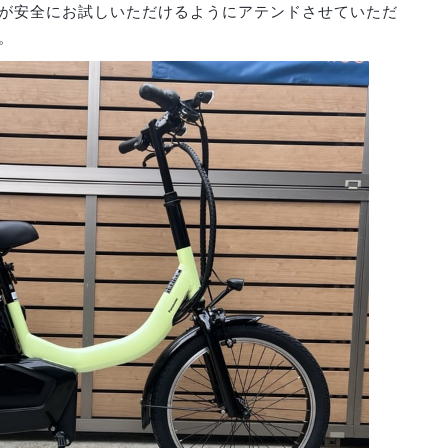
が安全にお試しいただけるようにアテンドさせていただ
。