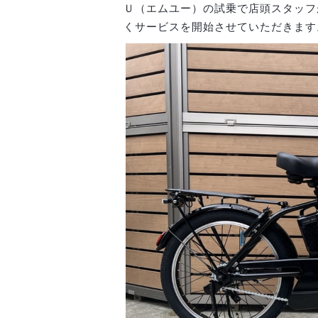
Ｕ（エムユー）の試乗で店頭スタッフ
くサービスを開始させていただきます