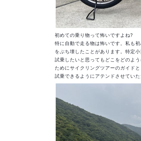
初めての乗り物って怖いですよね?
特に自動で走る物は怖いです。私も初
をぶち壊したことがあります。特定小
試乗したいと思ってもどこをどのよう
ために
サイクリングツアーのガイドと
試乗できるようにアテンドさせていた