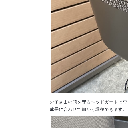
お子さまの頭を守るヘッドガードはワ
成長に合わせて細かく調整できます。