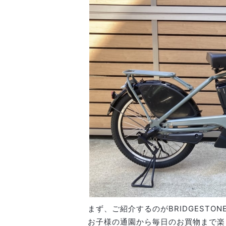
まず、ご紹介するのがBRIDGESTO
お子様の通園から毎日のお買物まで楽