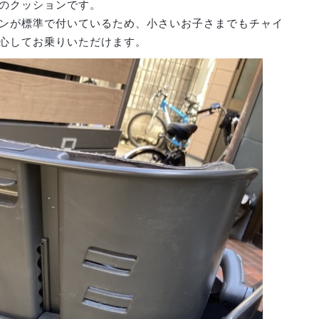
のクッションです。
ンが標準で付いているため、小さいお子さまでもチャイ
心してお乗りいただけます。