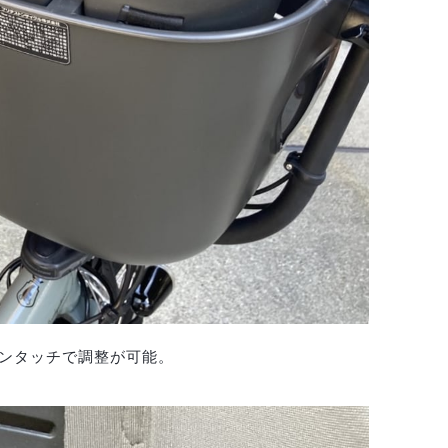
ンタッチで調整が可能。