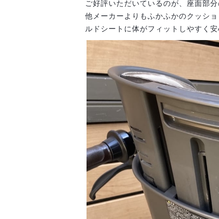
ご好評いただいているのが、座面部分
他メーカーよりもふかふかのクッショ
ルドシートに体がフィットしやすく安