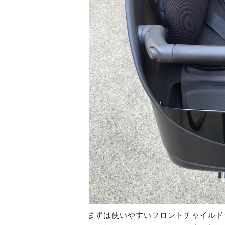
まずは使いやすいフロントチャイルド