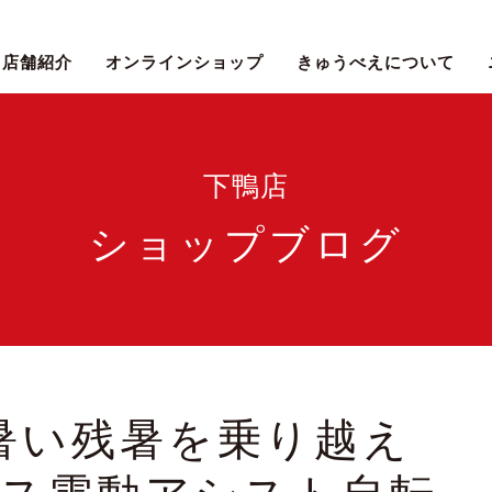
店舗紹介
オンラインショップ
きゅうべえについて
下鴨店
ショップブログ
暑い残暑を乗り越え