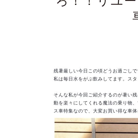
ろ！！リユー
残暑厳しい今日この頃どうお過ごしで
私は毎日水をがぶ飲みしてます。スタ
そんな私が今回ご紹介するのが暑い残
動を楽々にしてくれる魔法の乗り物、
ス車特集なので、大変お買い得な車体