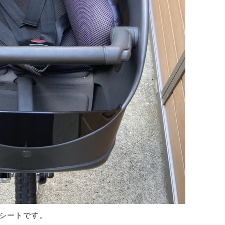
シートです。