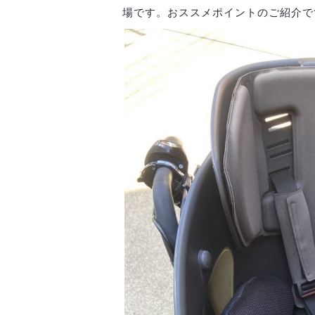
場です。おススメポイントのご紹介で