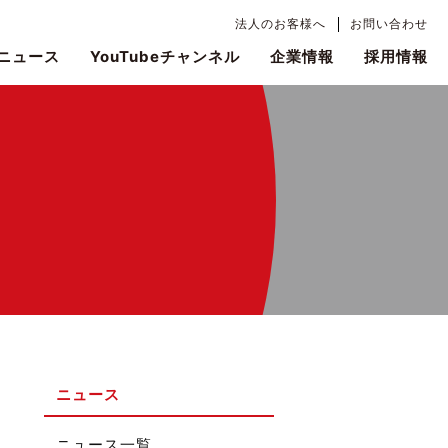
法人のお客様へ
お問い合わせ
ニュース
YouTubeチャンネル
企業情報
採用情報
ニュース
ニュース一覧