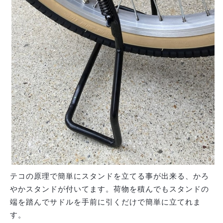
テコの原理で簡単にスタンドを立てる事が出来る、かろ
やかスタンドが付いてます。荷物を積んでもスタンドの
端を踏んでサドルを手前に引くだけで簡単に立てれま
す。