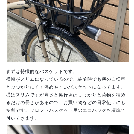
まずは特徴的なバスケットです。
横幅がスリムになっているので、駐輪時でも横の自転車
とぶつかりにくく停めやすいバスケットになってます。
横はスリムですが高さと奥行きはしっかりと荷物を積め
るだけの長さがあるので、お買い物などの日常使いにも
便利です。フロントバスケット用のエコバックも標準で
付いてきます。