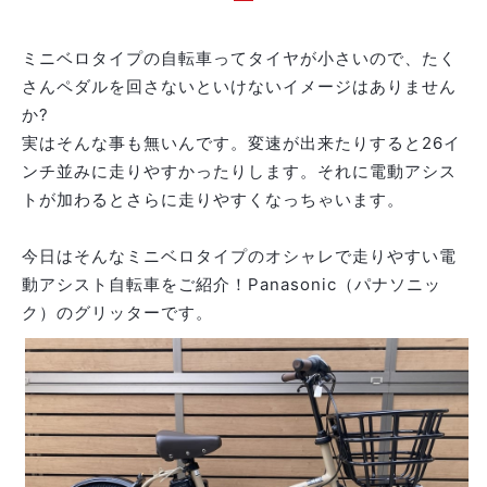
ミニベロタイプの自転車ってタイヤが小さいので、たく
さんペダルを回さないといけないイメージはありません
か?
実はそんな事も無いんです。変速が出来たりすると26イ
ンチ並みに走りやすかったりします。それに電動アシス
トが加わるとさらに走りやすくなっちゃいます。
今日はそんなミニベロタイプのオシャレで走りやすい電
動アシスト自転車をご紹介！Panasonic（パナソニッ
ク）のグリッターです。