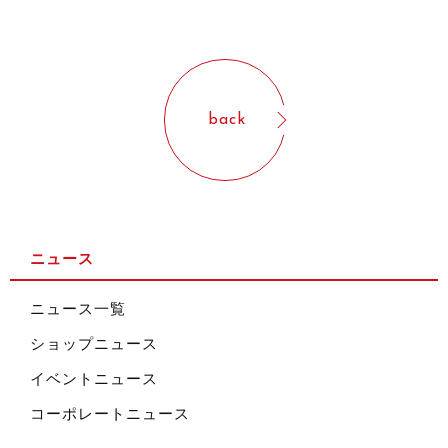
back
ニュース
ニュース一覧
ショップニュース
イベントニュース
コーポレートニュース