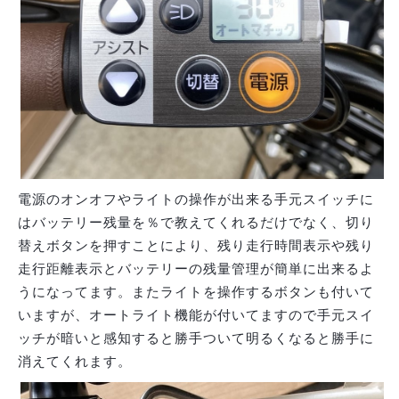
電源のオンオフやライトの操作が出来る手元スイッチに
はバッテリー残量を％で教えてくれるだけでなく、切り
替えボタンを押すことにより、残り走行時間表示や残り
走行距離表示とバッテリーの残量管理が簡単に出来るよ
うになってます。またライトを操作するボタンも付いて
いますが、オートライト機能が付いてますので手元スイ
ッチが暗いと感知すると勝手ついて明るくなると勝手に
消えてくれます。