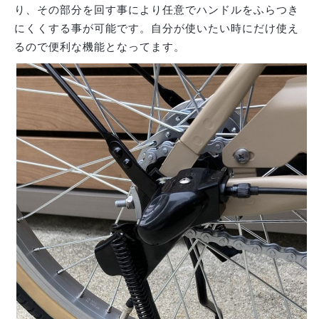
り、その部分を回す事により任意でハンドルをふらつき
にくくする事が可能です。自分が使いたい時にだけ使え
るので便利な機能となってます。