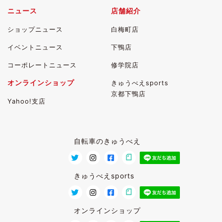
ニュース
店舗紹介
ショップニュース
白梅町店
イベントニュース
下鴨店
コーポレートニュース
修学院店
オンラインショップ
きゅうべえsports
京都下鴨店
Yahoo!支店
自転車のきゅうべえ
きゅうべえsports
オンラインショップ