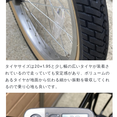
タイヤサイズは20×1.95と少し幅の広いタイヤが装着さ
れているので走っていても安定感があり、ボリュームの
あるタイヤが地面から伝わる細かい振動を吸収してくれ
るので乗り心地も良いです。