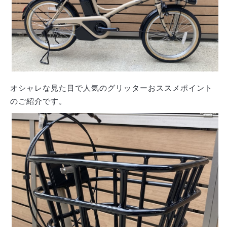
オシャレな見た目で人気のグリッターおススメポイント
のご紹介です。