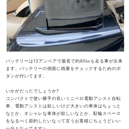
バッテリーは12アンペアで最長で約80㎞も走る事が出来
ます。バッテリーの側面に残量をチェックするためのボ
タンが付いてます。
いかがだったでしょうか?
コンパクトで使い勝手の良いミニベロ電動アシスト自転
車、電動アシストは欲しいけど大きいの車体はちょっと
なとか、オシャレな車体が欲しいなとか、駐輪スペース
をなるべく節約したいなって言うお客様にちょうどいい
一台となってます✨