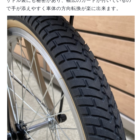
サドル裏にも秘密があり、幅広のガードが付いているの
で手が添えやすく車体の方向転換が楽に出来ます。