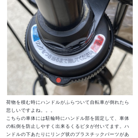
荷物を積む時にハンドルがふらついて自転車が倒れたら
悲しいですよね。。。
こちらの車体には駐輪時にハンドル部を固定して、車体
の転倒を防止しやすく出来るくるピタが付いてます。ハ
ンドルの下あたりにリング状のプラスチックパーツがあ