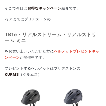
そこで今日は
お得なキャンペーン
紹介です。
7/31までにブリヂストンの
TB1e・リアルストリーム・リアルストリ
ーム ミニ
をお買い上げいただいた方に
ヘルメットプレゼントキャ
ンペーン
が開催中です。
プレゼントするヘルメットはブリヂストンの
KURMS
（クルムス）