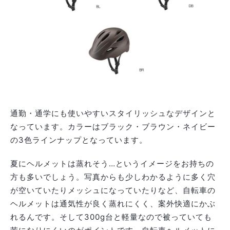
通勤・通学にも使いやすいスタイリッシュなデザインと
なっています。カラーはブラック・ブラウン・ネイビー
の3色ラインナップとなっています。
夏にヘルメットは蒸れそう…というイメージをお持ちの
方も多いでしょう。写真からも少しわかるように多く穴
が空いていたりメッシュになっていたりなど、自転車の
ヘルメットは通気性が良く蒸れにくく、案外快適にかぶ
れるんです。そして300g台と軽量なので被っていても