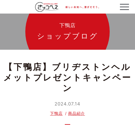
下鴨店
ショップブログ
【下鴨店】ブリヂストンヘル
メットプレゼントキャンペー
ン
2024.07.14
下鴨店
商品紹介