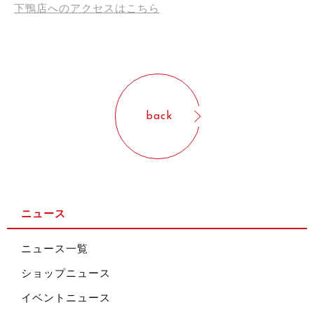
下鴨店へのアクセスはこちら
back
ニュース
ニュース一覧
ショップニュース
イベントニュース