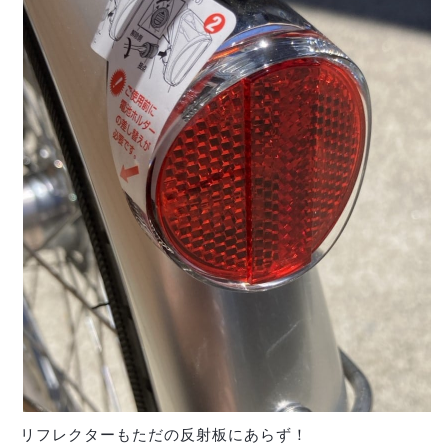
リフレクターもただの反射板にあらず！