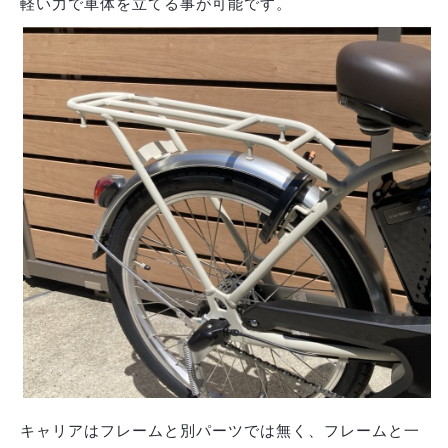
軽い力で車体を立てる事が可能です。
キャリアはフレームと別パーツでは無く、フレームと一