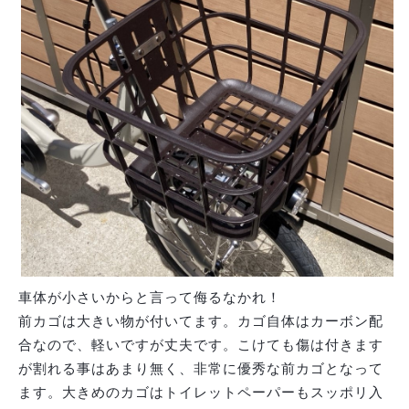
車体が小さいからと言って侮るなかれ！
前カゴは大きい物が付いてます。カゴ自体はカーボン配
合なので、軽いですが丈夫です。こけても傷は付きます
が割れる事はあまり無く、非常に優秀な前カゴとなって
ます。大きめのカゴはトイレットペーパーもスッポリ入