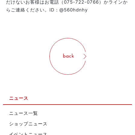
だけないお客様はお電話（075-722-0766）かラインか
らご連絡ください。ID：@560hdnhy
back
ニュース
ニュース一覧
ショップニュース
イベントニュース