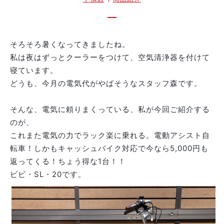
そろそろ暑くなってきましたね。
私は夜はずっとクーラーをつけて、空気清浄器を付けて
寝ています。
どうも、今月の電気代がやばそうなスタッフ森です。
そんな、電気に頼りまくっている、私が今回ご紹介する
のが、
これまた電気の力でラック楽に乗れる。電動アシスト自
転車！しかもキャッシュバイク対応で今なら5,000円も
返ってくる！ちょう得な1台！！
ビビ・SL・20です。