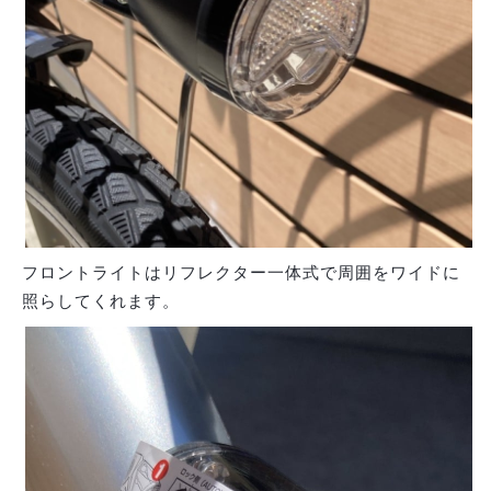
フロントライトはリフレクター一体式で周囲をワイドに
照らしてくれます。