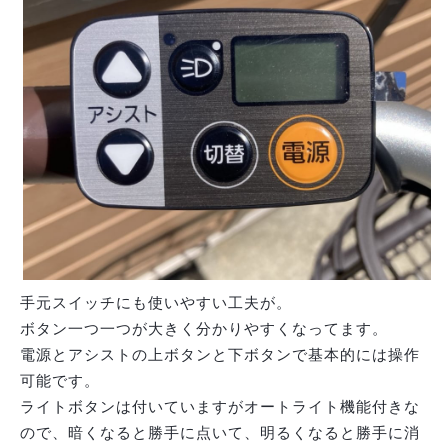
手元スイッチにも使いやすい工夫が。
ボタン一つ一つが大きく分かりやすくなってます。
電源とアシストの上ボタンと下ボタンで基本的には操作
可能です。
ライトボタンは付いていますがオートライト機能付きな
ので、暗くなると勝手に点いて、明るくなると勝手に消