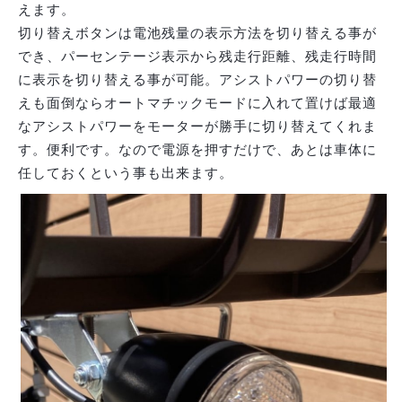
えます。
切り替えボタンは電池残量の表示方法を切り替える事が
でき、パーセンテージ表示から残走行距離、残走行時間
に表示を切り替える事が可能。アシストパワーの切り替
えも面倒ならオートマチックモードに入れて置けば最適
なアシストパワーをモーターが勝手に切り替えてくれま
す。便利です。なので電源を押すだけで、あとは車体に
任しておくという事も出来ます。