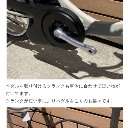
ペダルを取り付けるクランクも車体に合わせて短い物が
付いてます。
クランクが短い事によりペダルをこぐのも楽々です。