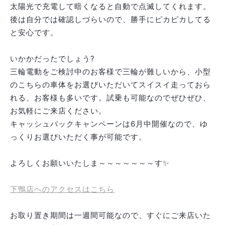
太陽光で充電して暗くなると自動で点滅してくれます。
後は自分では確認しづらいので、勝手にピカピカしてる
と安心です。
いかかだったでしょう?
三輪電動をご検討中のお客様で三輪が難しいから、小型
のこちらの車体をお選びいただいてスイスイ走っておら
れる、お客様も多いです。試乗も可能なのでぜひぜひ、
お気軽にご来店ください。
キャッシュバックキャンペーンは6月中開催なので、ゆ
っくりお選びいただく事が可能です。
よろしくお願いいたしま～～～～～～～す✨
下鴨店へのアクセスはこちら
お取り置き期間は一週間可能なので、すぐにご来店いた