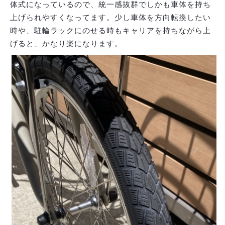
体式になっているので、統一感抜群でしかも車体を持ち
上げられやすくなってます。少し車体を方向転換したい
時や、駐輪ラックにのせる時もキャリアを持ちながら上
げると、かなり楽になります。