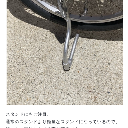
スタンドにもご注目。
通常のスタンドより軽量なスタンドになっているので、