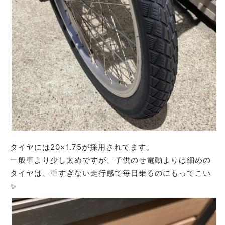
タイヤには20×1.75が採用されてます。
一般車より少し太めですが、子供のせ電動よりは細めの
タイヤは、重すぎない走行感で毎日乗るのにもってこい
✨