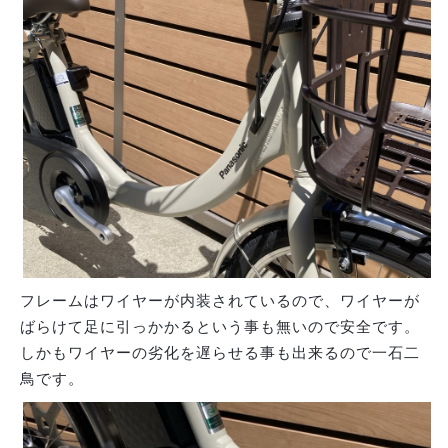
フレームはワイヤーが内装されているので、ワイヤーが
ばらけて足に引っかかるという事も無いので安全です。
しかもワイヤーの劣化を遅らせる事も出来るので一石二
鳥です。