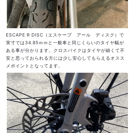
ESCAPE R DISC（エスケープ アール ディスク）で
実寸では34.85ｍｍと一般車と同じくらいのタイヤ幅が
ある事が分かります。クロスバイクはタイヤが細くて不
安と思っておられる方には少し安心してもらえるオスス
メポイントとなってます。