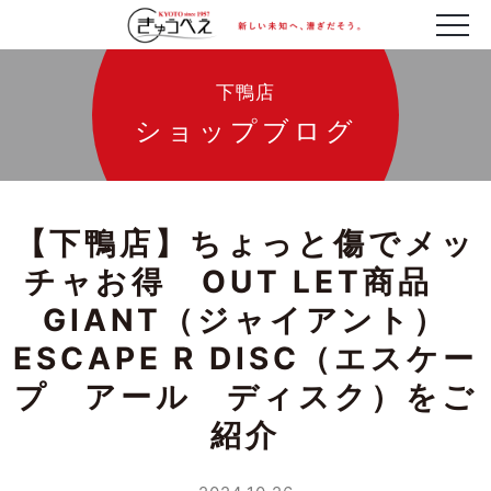
下鴨店
ショップブログ
【下鴨店】ちょっと傷でメッ
チャお得 OUT LET商品
GIANT（ジャイアント）
ESCAPE R DISC（エスケー
プ アール ディスク）をご
紹介