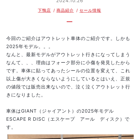
2024.10.26
下鴨店
商品紹介
セール情報
今回のご紹介はアウトレット車体のご紹介です。しかも
2025年モデル。。。
なんと、最新モデルがアウトレット行きになってしまう
なんて、、、理由はフォーク部分に小傷を発見したから
です。車体に貼ってあったシールの位置を変えて、これ
以上傷が大きくならないようにしているとはいえ、正規
の値段では販売出来ないので、泣く泣くアウトレット行
きになりました。
車体はGIANT（ジャイアント）の2025年モデル
ESCAPE R DISC（エスケープ アール ディスク）で
す。