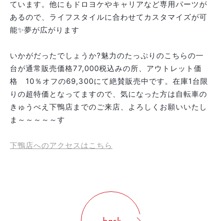
ています。他にもドロヨケやキャリアなど専用パーツが
あるので、ライフスタイルに合わせてカスタマイズが可
能✨夢が広がります
いかがだったでしょうか?魅力のたっぷりのこちらの一
台が通常販売価格77,000税込みの所、アウトレット価
格 10％オフの69,300にて絶賛販売中です。在庫1台限
りの超特価となってますので、気になった方は自転車の
きゅうべえ下鴨店までのご来店、よろしくお願いいたし
ま～～～～～す
下鴨店へのアクセスはこちら