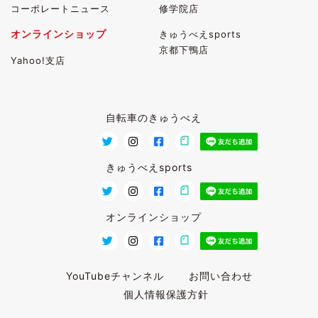
コーポレートニュース
修学院店
オンラインショップ
きゅうべえsports
京都下鴨店
Yahoo!支店
自転車のきゅうべえ
きゅうべえsports
オンラインショップ
YouTubeチャンネル
お問い合わせ
個人情報保護方針