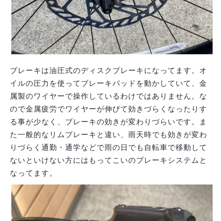
ブレーキは油圧式のディスクブレーキになってます。オ
イルの圧力を使ってブレーキパッドを動かしていて、金
属製のワイヤーで操作しているわけではありません。な
ので金属疲労でワイヤーが伸びて効きづらくなったりす
る事が少なく、ブレーキの効きが変わりづらいです。ま
た一般的なリムブレーキと違い、雨天時でも効きが変わ
りづらく通勤・通学などで雨の日でも自転車で移動して
ないといけない方にはもってこいのブレーキシステムと
なってます。