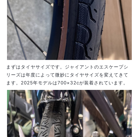
まずはタイヤサイズです。ジャイアントのエスケープシ
リーズは年度によって微妙にタイヤサイズを変えてきて
ます。2025年モデルは700×32cが装着されています。