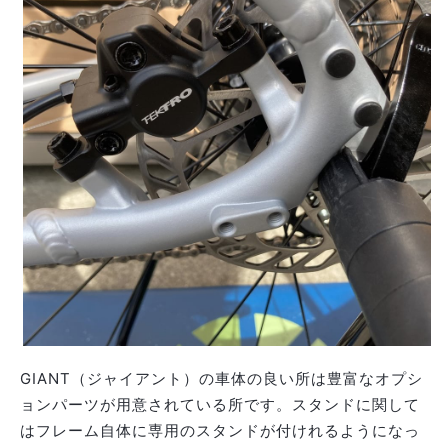
GIANT（ジャイアント）の車体の良い所は豊富なオプシ
ョンパーツが用意されている所です。スタンドに関して
はフレーム自体に専用のスタンドが付けれるようになっ