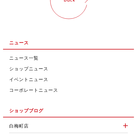
back
ニュース
ニュース一覧
ショップニュース
イベントニュース
コーポレートニュース
ショップブログ
白梅町店