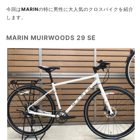
今回は
MARIN
の特に男性に大人気のクロスバイクを紹介
します。
MARIN MUIRWOODS 29 SE