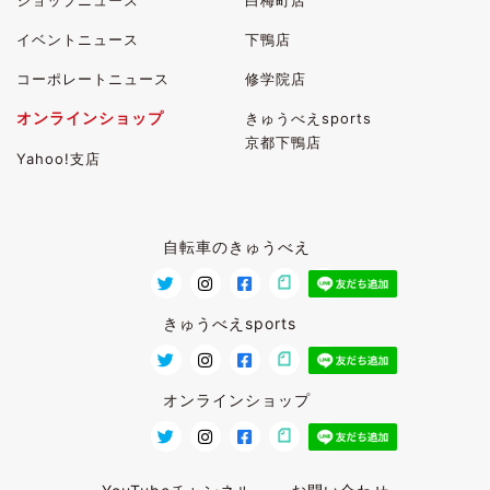
ショップニュース
白梅町店
イベントニュース
下鴨店
コーポレートニュース
修学院店
オンラインショップ
きゅうべえsports
京都下鴨店
Yahoo!支店
自転車のきゅうべえ
きゅうべえsports
オンラインショップ