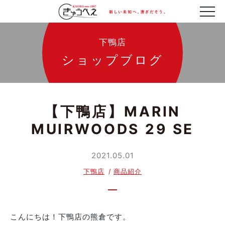
下鴨店
ショップブログ
【下鴨店】MARIN
MUIRWOODS 29 SE
2021.05.01
下鴨店
商品紹介
こんにちは！下鴨店の熊倉です。