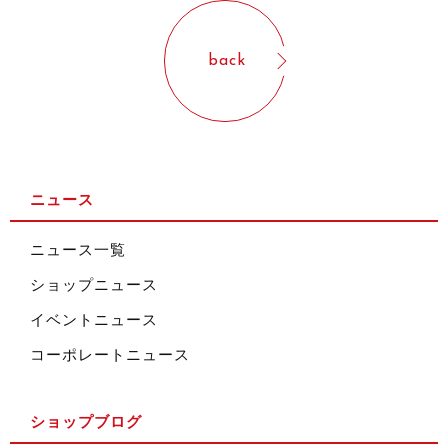
back
ニュース
ニュース一覧
ショップニュース
イベントニュース
コーポレートニュース
ショップブログ