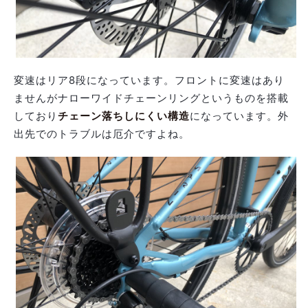
変速はリア8段になっています。フロントに変速はあり
ませんがナローワイドチェーンリングというものを搭載
しており
チェーン落ちしにくい構造
になっています。外
出先でのトラブルは厄介ですよね。