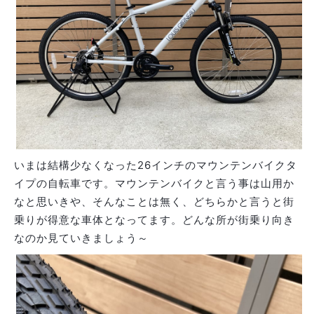
いまは結構少なくなった26インチのマウンテンバイクタ
イプの自転車です。マウンテンバイクと言う事は山用か
なと思いきや、そんなことは無く、どちらかと言うと街
乗りが得意な車体となってます。どんな所が街乗り向き
なのか見ていきましょう～