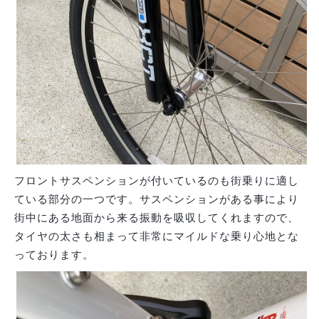
フロントサスペンションが付いているのも街乗りに適し
ている部分の一つです。サスペンションがある事により
街中にある地面から来る振動を吸収してくれますので、
タイヤの太さも相まって非常にマイルドな乗り心地とな
っております。