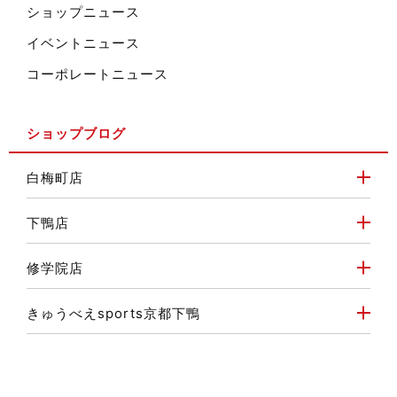
ショップニュース
イベントニュース
コーポレートニュース
ショップブログ
白梅町店
下鴨店
修学院店
きゅうべえsports京都下鴨