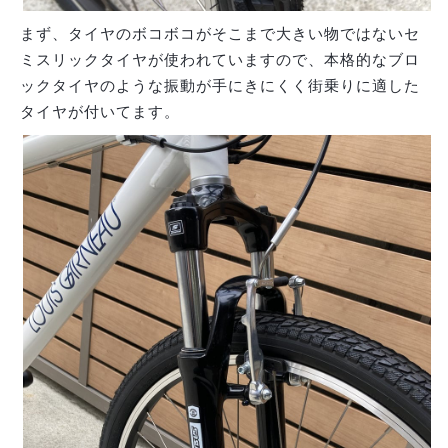
まず、タイヤのボコボコがそこまで大きい物ではないセ
ミスリックタイヤが使われていますので、本格的なブロ
ックタイヤのような振動が手にきにくく街乗りに適した
タイヤが付いてます。