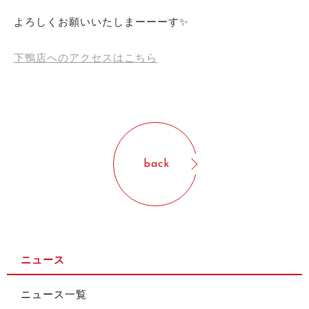
よろしくお願いいたしまーーーす✨
下鴨店へのアクセスはこちら
back
ニュース
ニュース一覧