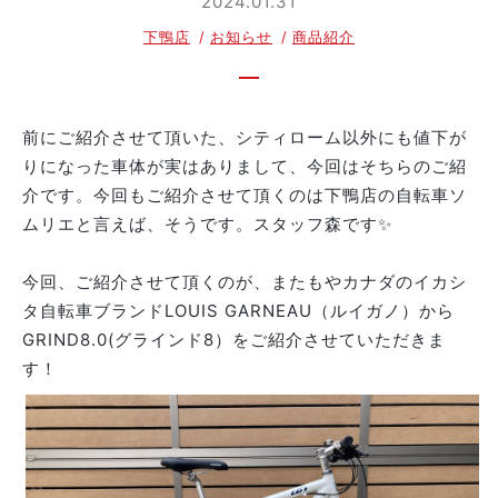
2024.01.31
下鴨店
お知らせ
商品紹介
前にご紹介させて頂いた、シティローム以外にも値下が
りになった車体が実はありまして、今回はそちらのご紹
介です。今回もご紹介させて頂くのは下鴨店の自転車ソ
ムリエと言えば、そうです。スタッフ森です✨
今回、ご紹介させて頂くのが、またもやカナダのイカシ
タ自転車ブランドLOUIS GARNEAU（ルイガノ）から
GRIND8.0(グラインド8）をご紹介させていただきま
す！