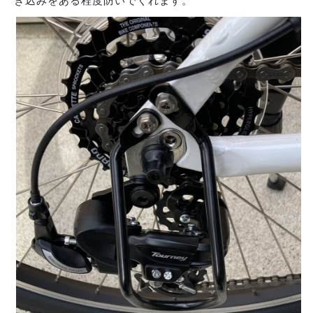
き込みをある程度防いでくれます。