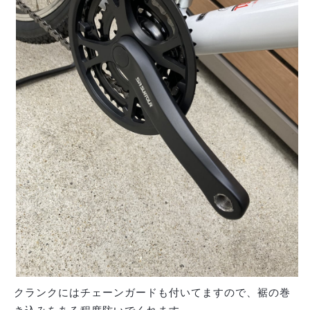
クランクにはチェーンガードも付いてますので、裾の巻