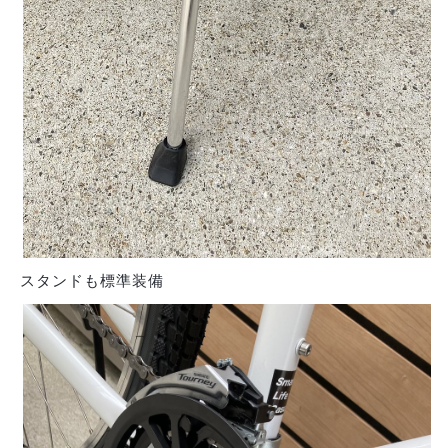
スタンドも標準装備