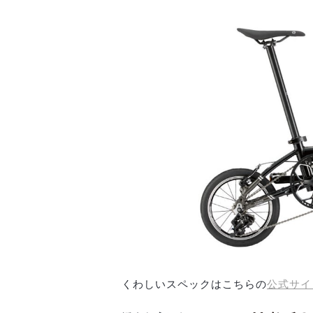
くわしいスペックはこちらの
公式サイ