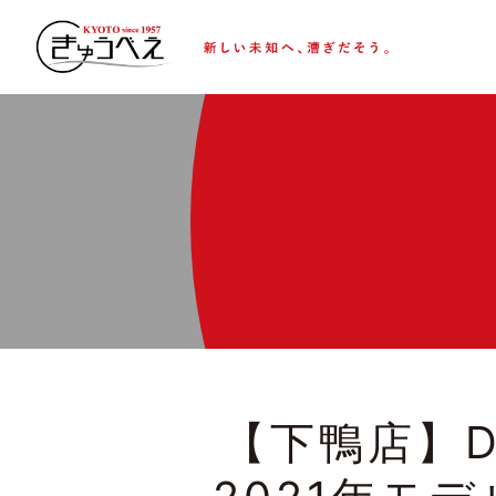
【下鴨店】DA