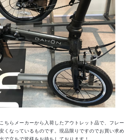
こちらメーカーから入荷したアウトレット品で、フレー
安くなっているものです。現品限りですのでお買い求め
出で立ちで皆様をお待ちしております！