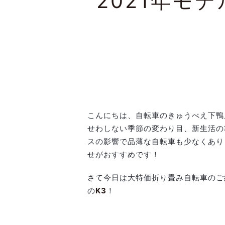
2021年モ
こんにちは、自転車のきゅうべえ下鴨
せわしない季節の変わり目、新生活の
スの影響で品薄な自転車も少なくあり
せがおすすめです！
さて今日は大特価折り畳み自転車のご
の
K3
！