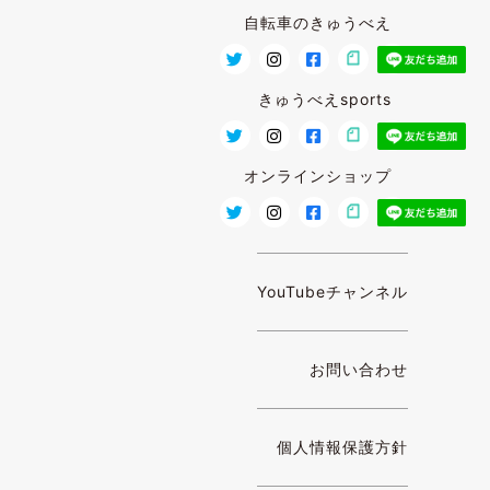
自転車のきゅうべえ
きゅうべえsports
オンラインショップ
YouTubeチャンネル
お問い合わせ
個人情報保護方針