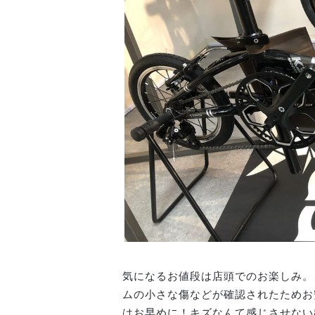
気になるお値段は店頭でのお楽しみ。
ムの小さな傷などが確認されたためお
はお早めに！キズなんて感じさせない