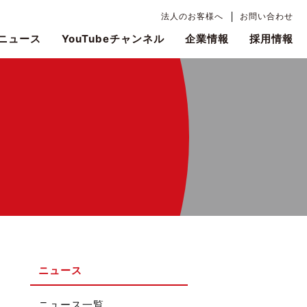
法人のお客様へ
お問い合わせ
ニュース
YouTubeチャンネル
企業情報
採用情報
ニュース
ニュース一覧