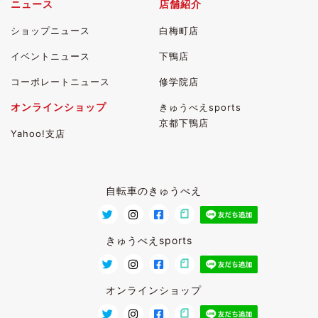
ニュース
店舗紹介
ショップニュース
白梅町店
イベントニュース
下鴨店
コーポレートニュース
修学院店
オンラインショップ
きゅうべえsports
京都下鴨店
Yahoo!支店
自転車のきゅうべえ
きゅうべえsports
オンラインショップ