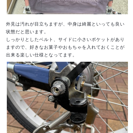
外見は汚れが目立ちますが、中身は綺麗といっても良い
状態だと思います。
しっかりとしたベルト、サイドに小さいポケットがあり
ますので、好きなお菓子やおもちゃを入れておくことが
出来る楽しい仕様となってます。