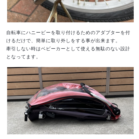
自転車にハニービーを取り付けるためのアダプターを付
けるだけで、簡単に取り外しをする事が出来ます。
牽引しない時はベビーカーとして使える無駄のない設計
となってます。