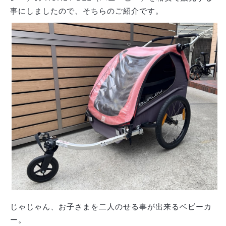
事にしましたので、そちらのご紹介です。
じゃじゃん、お子さまを二人のせる事が出来るベビーカ
ー。