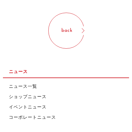
back
ニュース
ニュース一覧
ショップニュース
イベントニュース
コーポレートニュース