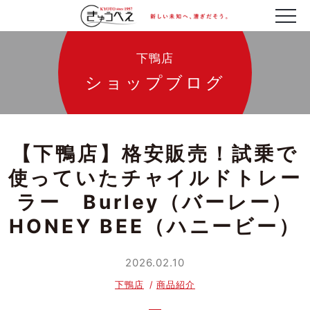
下鴨店
ショップブログ
【下鴨店】格安販売！試乗で
使っていたチャイルドトレー
ラー Burley（バーレー）
HONEY BEE（ハニービー）
2026.02.10
下鴨店
商品紹介