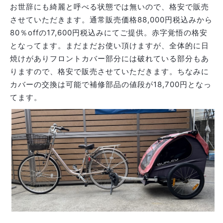
お世辞にも綺麗と呼べる状態では無いので、格安で販売
させていただきます。通常販売価格88,000円税込みから
80％offの17,600円税込みにてご提供。赤字覚悟の格安
となってます。まだまだお使い頂けますが、全体的に日
焼けがありフロントカバー部分には破れている部分もあ
りますので、格安で販売させていただきます。ちなみに
カバーの交換は可能で補修部品の値段が18,700円となっ
てます。