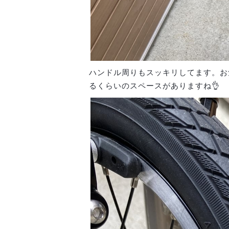
ハンドル周りもスッキリしてます。お
るくらいのスペースがありますね👌