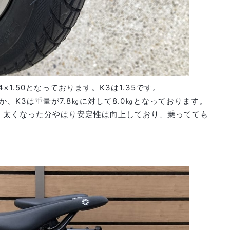
1.50となっております。K3は1.35です。
、K3は重量が7.8㎏に対して8.0㎏となっております。
。太くなった分やはり安定性は向上しており、乗ってても