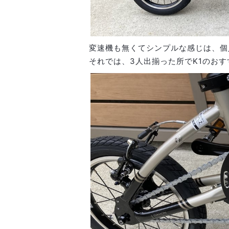
変速機も無くてシンプルな感じは、個
それでは、3人出揃った所でK1のお