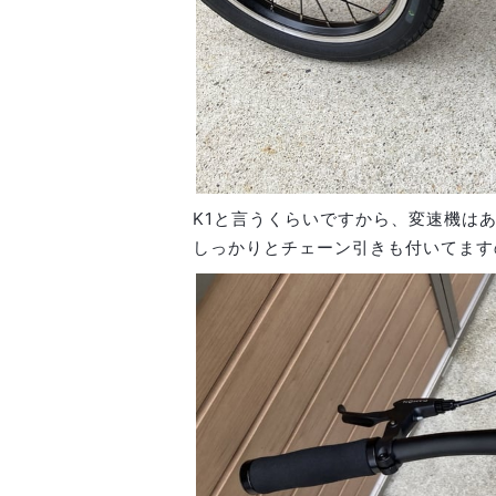
K1と言うくらいですから、変速機は
しっかりとチェーン引きも付いてます