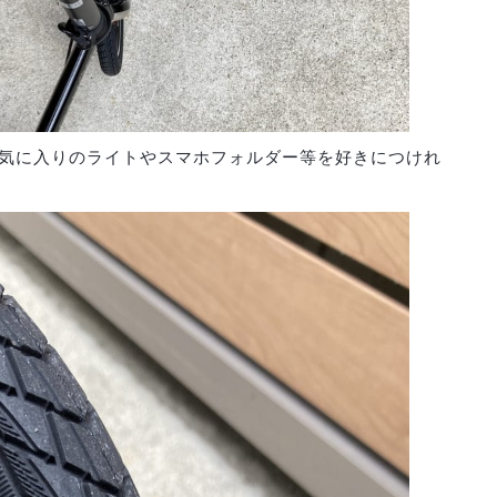
気に入りのライトやスマホフォルダー等を好きにつけれ