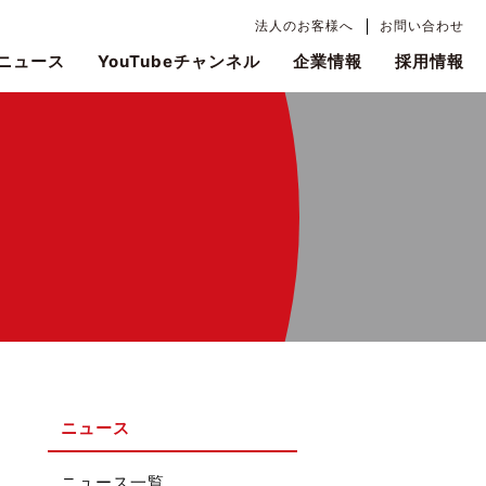
法人のお客様へ
お問い合わせ
ニュース
YouTubeチャンネル
企業情報
採用情報
ニュース
ニュース一覧