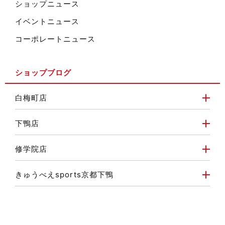
ショップニュース
イベントニュース
コーポレートニュース
ショップブログ
白梅町店
下鴨店
修学院店
きゅうべえsports京都下鴨