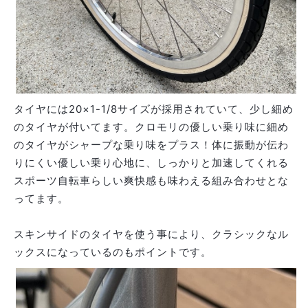
タイヤには
20×1-1/8サイズが採用されていて、少し細め
のタイヤが付いてます。クロモリの優しい乗り味に細め
のタイヤがシャープな乗り味をプラス！体に振動が伝わ
りにくい優しい乗り心地に、しっかりと加速してくれる
スポーツ自転車らしい爽快感も味わえる組み合わせとな
ってます。
スキンサイドのタイヤを使う事により、クラシックなル
ックスになっているのもポイントです。