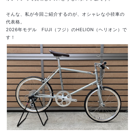
そんな、私が今回ご紹介するのが、オシャレな小径車の
代表格。
2026年モデル FUJI（フジ）のHELION（ヘリオン）で
す！