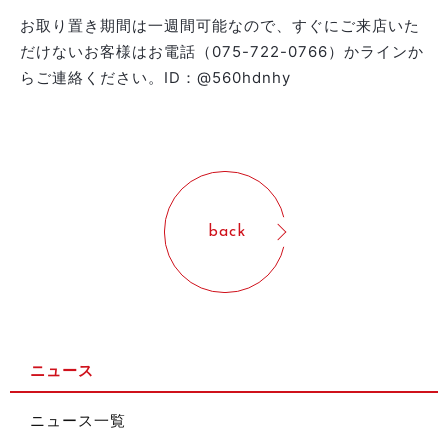
お取り置き期間は一週間可能なので、すぐにご来店いた
だけないお客様はお電話（075-722-0766）かラインか
らご連絡ください。ID：@560hdnhy
back
ニュース
ニュース一覧