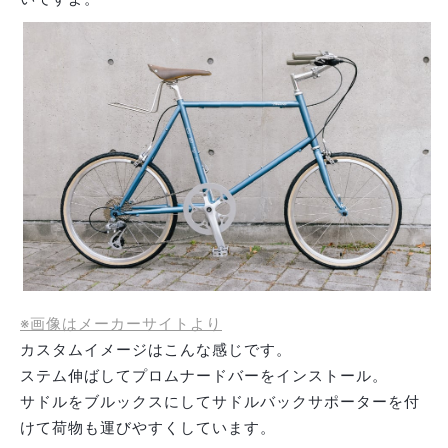
※画像はメーカーサイトより
カスタムイメージはこんな感じです。
ステム伸ばしてプロムナードバーをインストール。
サドルをブルックスにしてサドルバックサポーターを付
けて荷物も運びやすくしています。