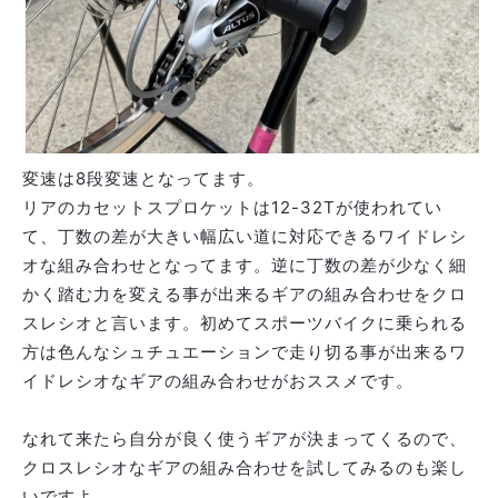
変速は8段変速となってます。
リアのカセットスプロケットは12-32Tが使われてい
て、丁数の差が大きい幅広い道に対応できるワイドレシ
オな組み合わせとなってます。逆に丁数の差が少なく細
かく踏む力を変える事が出来るギアの組み合わせをクロ
スレシオと言います。初めてスポーツバイクに乗られる
方は色んなシュチュエーションで走り切る事が出来るワ
イドレシオなギアの組み合わせがおススメです。
なれて来たら自分が良く使うギアが決まってくるので、
クロスレシオなギアの組み合わせを試してみるのも楽し
いですよ。