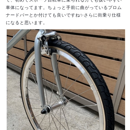
車体になってます。ちょっと手前に曲がっているプロム
ナードバーとか付けても良いですね✨さらに街乗り仕様
になると思います。