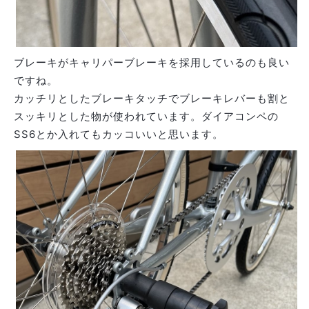
ブレーキがキャリパーブレーキを採用しているのも良い
ですね。
カッチリとしたブレーキタッチでブレーキレバーも割と
スッキリとした物が使われています。ダイアコンペの
SS6とか入れてもカッコいいと思います。