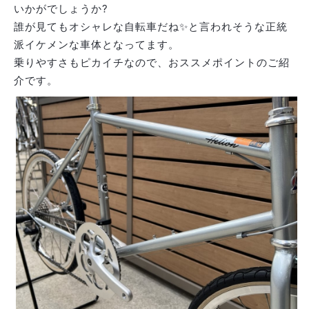
いかがでしょうか?
誰が見てもオシャレな自転車だね✨と言われそうな正統
派イケメンな車体となってます。
乗りやすさもピカイチなので、おススメポイントのご紹
介です。