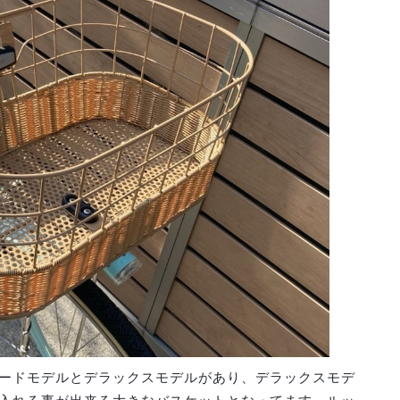
ードモデルとデラックスモデルがあり、デラックスモデ