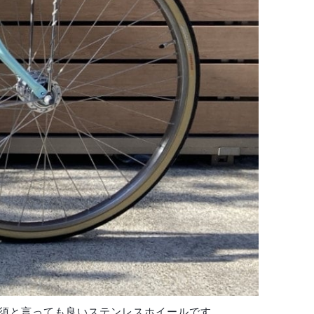
須と言っても良いステンレスホイールです。