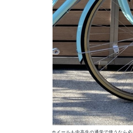
ホイールも中高生の通学で使うなら必