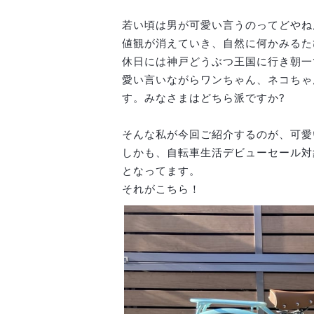
若い頃は男が可愛い言うのってどやね
値観が消えていき、自然に何かみるた
休日には神戸どうぶつ王国に行き朝一
愛い言いながらワンちゃん、ネコちゃ
す。みなさまはどちら派ですか?
そんな私が今回ご紹介するのが、可愛
しかも、自転車生活デビューセール対
となってます。
それがこちら！