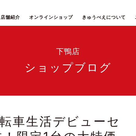
店舗紹介
オンラインショップ
きゅうべえについて
下鴨店
ショップブログ
転車生活デビューセ