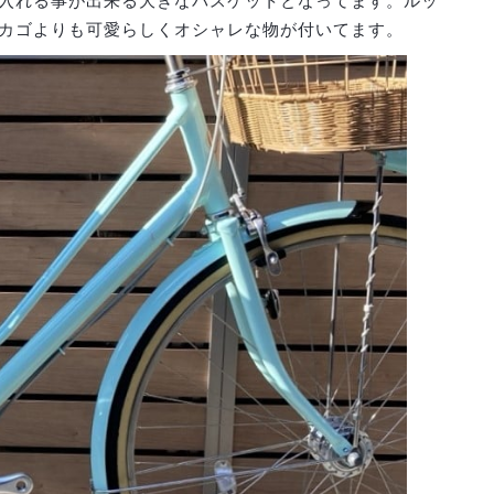
入れる事が出来る大きなバスケットとなってます。ルッ
カゴよりも可愛らしくオシャレな物が付いてます。