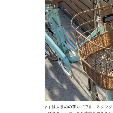
まずは大きめの前カゴです。スタンダ