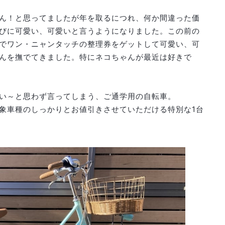
ん！と思ってましたが年を取るにつれ、何か間違った価
びに可愛い、可愛いと言うようになりました。この前の
でワン・ニャンタッチの整理券をゲットして可愛い、可
んを撫でてきました。特にネコちゃんが最近は好きで
い～と思わず言ってしまう、ご通学用の自転車。
象車種のしっかりとお値引きさせていただける特別な1台