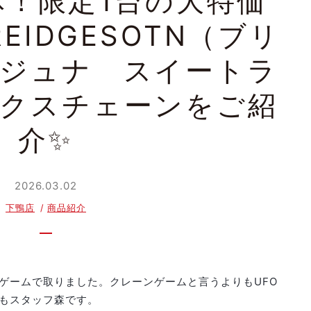
体！限定1台の大特価
EIDGESOTN（ブリ
ジュナ スイートラ
クスチェーンをご紹
介✨
2026.03.02
下鴨店
商品紹介
ゲームで取りました。クレーンゲームと言うよりもUFO
もスタッフ森です。