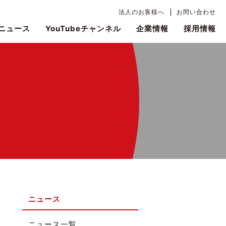
法人のお客様へ
お問い合わせ
ニュース
YouTubeチャンネル
企業情報
採用情報
ニュース
ニュース一覧