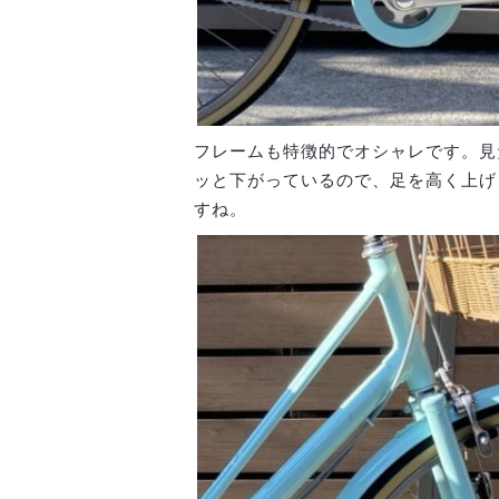
フレームも特徴的でオシャレです。見
ッと下がっているので、足を高く上げ
すね。