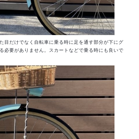
た目だけでなく自転車に乗る時に足を通す部分が下にグ
る必要がありません。スカートなどで乗る時にも良いで