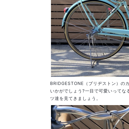
BRIDGESTONE（ブリヂストン
いかがでしょう?一目で可愛いってな
ツ達を見てきましょう。