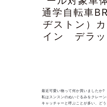
ール対象車
通学自転車BR
ヂストン）カ
イン デラッ
最近可愛い物って何か買いましたか?
私はスンスンのぬいぐるみをクレーン
キャッチャーと呼ぶことが多い、どう