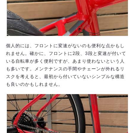
個人的には、フロントに変速がないのも便利な点かもし
れません。確かに、フロントに2段、3段と変速が付いて
いる自転車が多く便利ですが、あまり使わないという人
も多いです。メンテナンスの手間やチェーンが外れるリ
スクを考えると、最初から付いていないシンプルな構造
も良いのかもしれません。