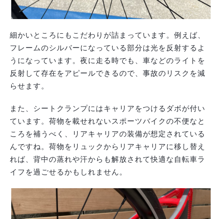
細かいところにもこだわりが詰まっています。例えば、
フレームのシルバーになっている部分は光を反射するよ
うになっています。夜に走る時でも、車などのライトを
反射して存在をアピールできるので、事故のリスクを減
らせます。
また、シートクランプにはキャリアをつけるダボが付い
ています。荷物を載せれないスポーツバイクの不便なと
ころを補うべく、リアキャリアの装備が想定されている
んですね。荷物をリュックからリアキャリアに移し替え
れば、背中の蒸れや汗からも解放されて快適な自転車ラ
イフを過ごせるかもしれません。