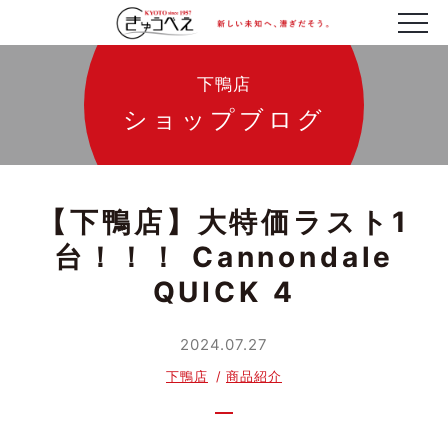
下鴨店
ショップブログ
【下鴨店】大特価ラスト1
台！！！ Cannondale
QUICK 4
2024.07.27
下鴨店
商品紹介