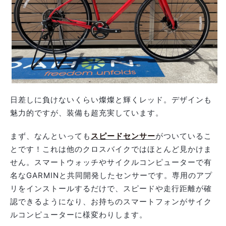
日差しに負けないくらい燦燦と輝くレッド。デザインも
魅力的ですが、装備も超充実しています。
まず、なんといっても
スピードセンサー
がついているこ
とです！これは他のクロスバイクではほとんど見かけま
せん。スマートウォッチやサイクルコンピューターで有
名なGARMINと共同開発したセンサーです。専用のアプ
リをインストールするだけで、スピードや走行距離が確
認できるようになり、お持ちのスマートフォンがサイク
ルコンピューターに様変わりします。