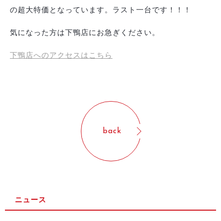
の超大特価となっています。ラスト一台です！！！
気になった方は下鴨店にお急ぎください。
下鴨店へのアクセスはこちら
back
ニュース