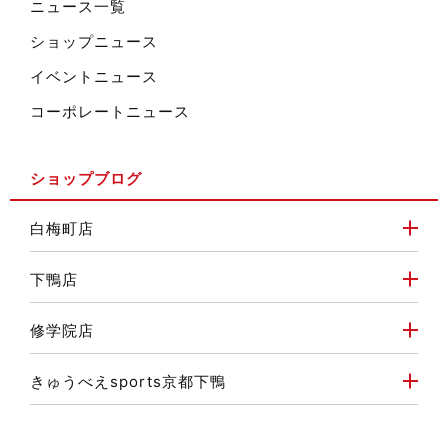
ニュース一覧
ショップニュース
イベントニュース
コーポレートニュース
ショップブログ
白梅町店
下鴨店
修学院店
きゅうべえsports京都下鴨