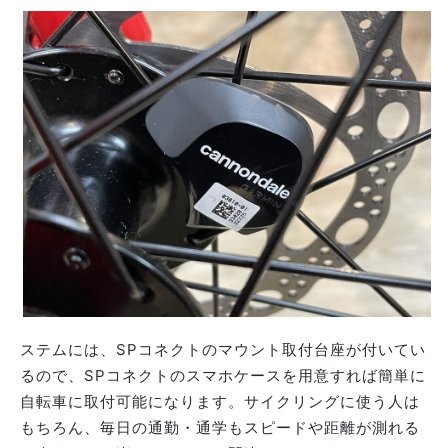
ステムには、SPコネクトのマウント取付台座が付いてい
るので、SPコネクトのスマホケースを用意すれば簡単に
自転車に取付可能になります。サイクリングに使う人は
もちろん、毎日の通勤・通学もスピードや距離が測れる