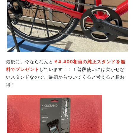
最後に、今ならなんと
￥4,400相当の純正スタンドを無
料でプレゼント
しています！！！普段使いには欠かせな
いスタンドなので、最初からついてくると考えると超お
得！