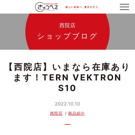
西院店
ショップブログ
【西院店】いまなら在庫あり
ます！TERN VEKTRON
S10
2022.10.10
西院店
商品紹介