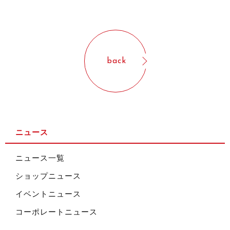
back
ニュース
ニュース一覧
ショップニュース
イベントニュース
コーポレートニュース