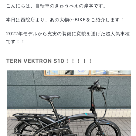
こんにちは、自転車のきゅうべえの岸本です。
本日は西院店より、あの大物e-BIKEをご紹介します！
2022年モデルから充実の装備に変貌を遂げた超人気車種
です！！
TERN VEKTRON S10！！！！！