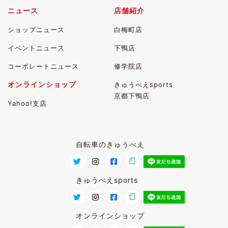
ニュース
店舗紹介
ショップニュース
白梅町店
イベントニュース
下鴨店
コーポレートニュース
修学院店
オンラインショップ
きゅうべえsports
京都下鴨店
Yahoo!支店
自転車のきゅうべえ
きゅうべえsports
オンラインショップ