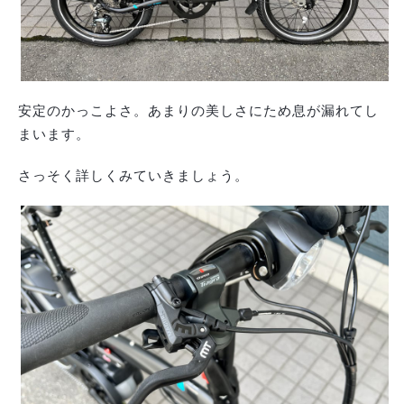
安定のかっこよさ。あまりの美しさにため息が漏れてし
まいます。
さっそく詳しくみていきましょう。