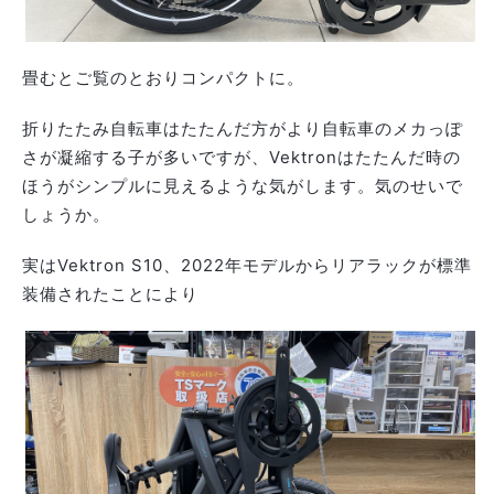
畳むとご覧のとおりコンパクトに。
折りたたみ自転車はたたんだ方がより自転車のメカっぽ
さが凝縮する子が多いですが、Vektronはたたんだ時の
ほうがシンプルに見えるような気がします。気のせいで
しょうか。
実はVektron S10、2022年モデルからリアラックが標準
装備されたことにより