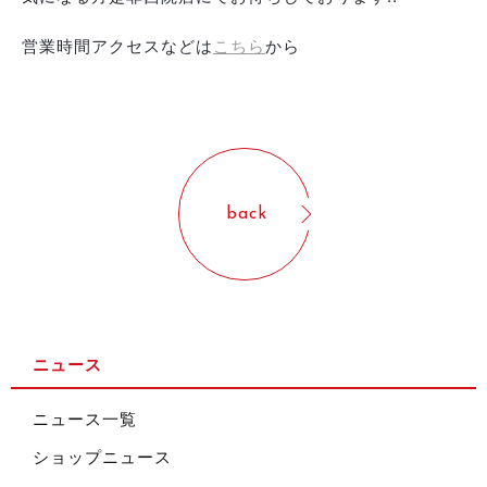
営業時間アクセスなどは
こちら
から
back
ニュース
ニュース一覧
ショップニュース