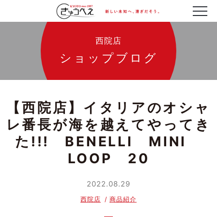
西院店
ショップブログ
【西院店】イタリアのオシャ
レ番長が海を越えてやってき
た!!! BENELLI MINI
LOOP 20
2022.08.29
西院店
商品紹介