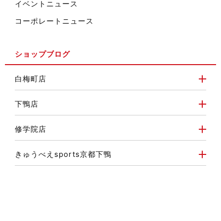
イベントニュース
コーポレートニュース
ショップブログ
白梅町店
下鴨店
修学院店
きゅうべえsports京都下鴨