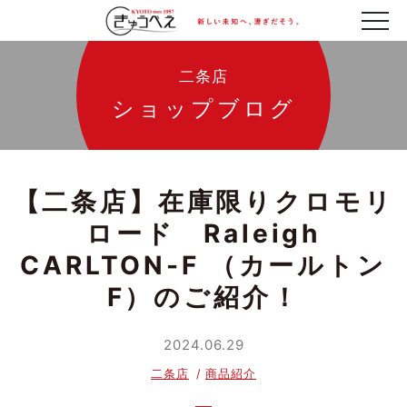
二条店
ショップブログ
【二条店】在庫限りクロモリ
ロード Raleigh
CARLTON-F （カールトン
F）のご紹介！
2024.06.29
二条店
商品紹介