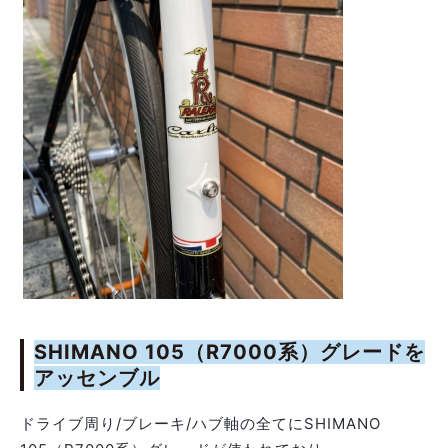
SHIMANO 105（R7000系）グレードを
アッセンブル
ドライブ周り/ブレーキ/ハブ軸の全てにSHIMANO