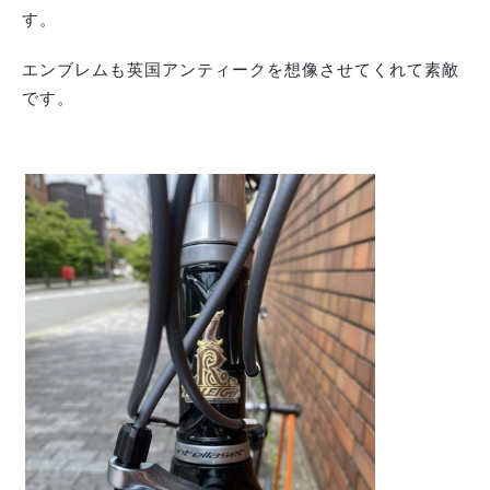
す。
エンブレムも英国アンティークを想像させてくれて素敵
です。