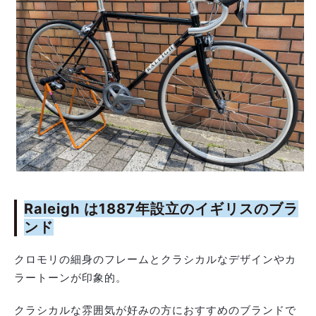
Raleigh は1887年設立のイギリスのブラ
ンド
クロモリの細身のフレームとクラシカルなデザインやカ
ラートーンが印象的。
クラシカルな雰囲気が好みの方におすすめのブランドで