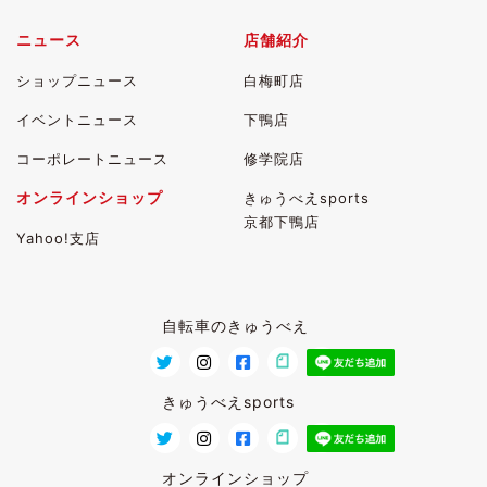
ニュース
店舗紹介
ショップニュース
白梅町店
イベントニュース
下鴨店
コーポレートニュース
修学院店
オンラインショップ
きゅうべえsports
京都下鴨店
Yahoo!支店
自転車のきゅうべえ
きゅうべえsports
オンラインショップ