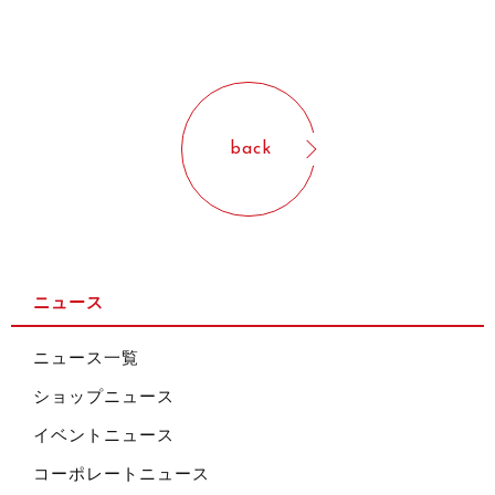
back
ニュース
ニュース一覧
ショップニュース
イベントニュース
コーポレートニュース