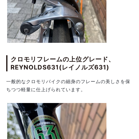
クロモリフレームの上位グレード、
REYNOLDS631(レイノルズ631)
一般的なクロモリバイクの細身のフレームの美しさを保
ちつつ軽量に仕上げられています。