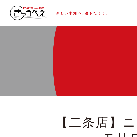
【二条店】ニ