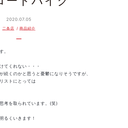
ロードバイク
2020.07.05
二条店
商品紹介
す。
けてくれない・・・
が続くのかと思うと憂鬱になりそうですが、
リストにとっては
思考を取られています。(笑)
明るくいきます！