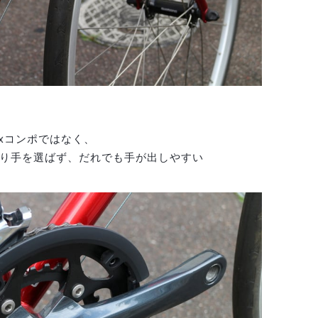
ixコンポではなく、
り手を選ばず、だれでも手が出しやすい