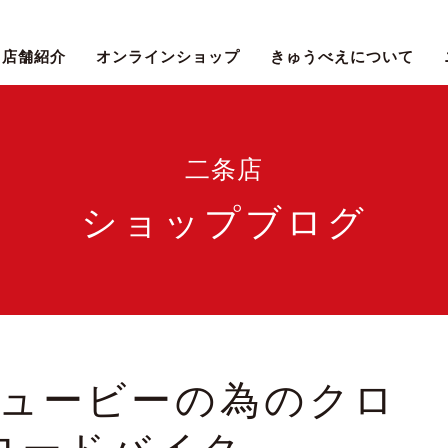
店舗紹介
オンラインショップ
きゅうべえについて
二条店
ショップブログ
ュービーの為のクロ