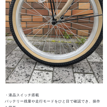
・液晶スイッチ搭載
バッテリー残量や走行モードをひと目で確認でき、操作