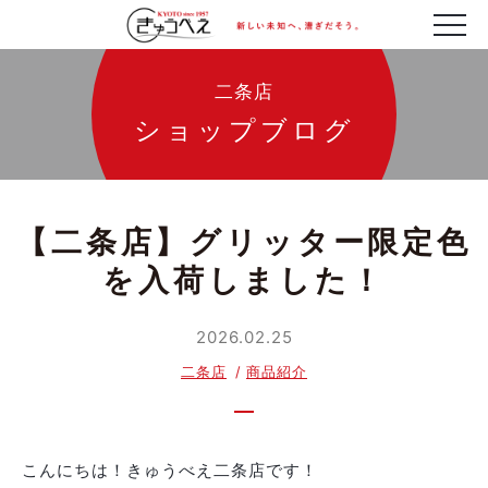
二条店
ショップブログ
【二条店】グリッター限定色
を入荷しました！
2026.02.25
二条店
商品紹介
こんにちは！きゅうべえ二条店です！