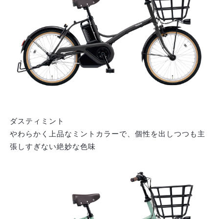
ダスティミント
やわらかく上品なミントカラーで、個性を出しつつも主
張しすぎない絶妙な色味