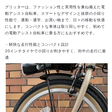
グリッターは、ファッション性と実用性を兼ね備えた電
動アシスト自転車。スマートなデザインと抜群の小回り
性能で、通勤・通学、お買い物まで、日々の移動を快適
にします。コンパクトな車体は取り回しやすく、初めて
の電動アシスト自転車に乗る方にもおすすめです。
・軽快な走行性能とコンパクト設計
20インチタイヤで小回りが利きやすく、街中の走行に最
適