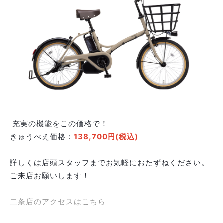
充実の機能をこの価格で！
きゅうべえ価格：
138,700円(税込)
詳しくは店頭スタッフまでお気軽におたずねください。
ご来店お願いします！
二条店のアクセスはこちら