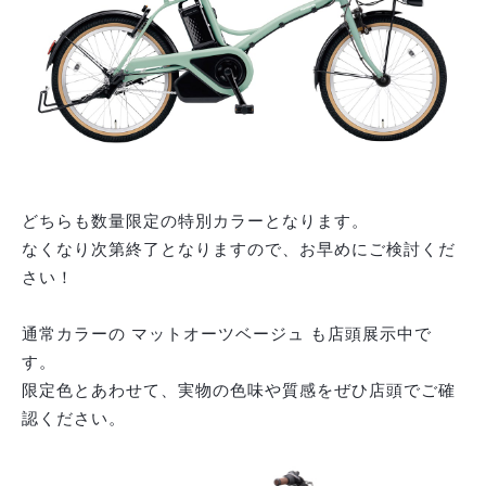
どちらも数量限定の特別カラーとなります。
なくなり次第終了となりますので、お早めにご検討くだ
さい！
通常カラーの マットオーツベージュ も店頭展示中で
す。
限定色とあわせて、実物の色味や質感をぜひ店頭でご確
認ください。