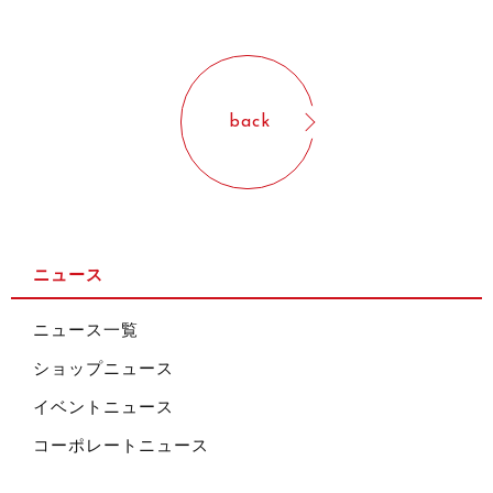
back
ニュース
ニュース一覧
ショップニュース
イベントニュース
コーポレートニュース