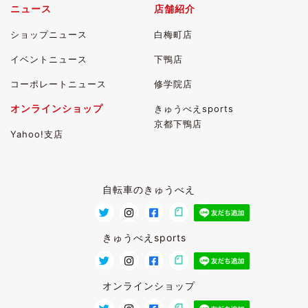
ニュース
店舗紹介
ショップニュース
白梅町店
イベントニュース
下鴨店
コーポレートニュース
修学院店
オンラインショップ
きゅうべえsports
京都下鴨店
Yahoo!支店
自転車のきゅうべえ
きゅうべえsports
オンラインショップ