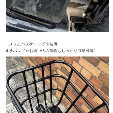
・スリムバスケット標準装備
通学バッグやお買い物の荷物もしっかり収納可能