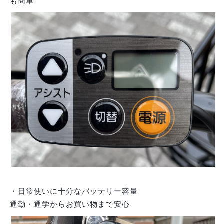
も簡単
・日常使いに十分なバッテリー容量
通勤・通学からお買い物まで安心