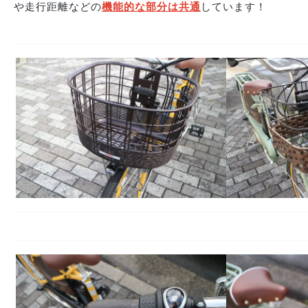
や走行距離などの
機能的な部分は共通
しています！