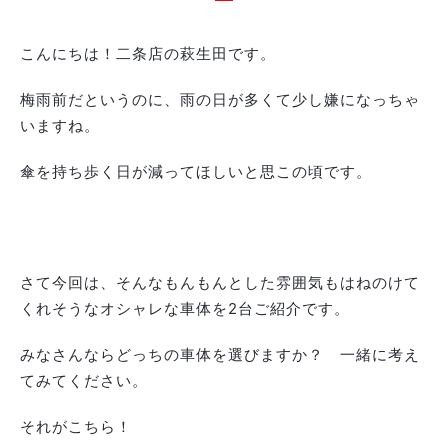
こんにちは！二条店の萩生田です。
梅雨前だというのに、雨の日が多くて少し嫌になっちゃ
いますね。
傘を持ち歩く日が減ってほしいと思この頃です。
さて今回は、そんなもんもんとした雰囲気もはねのけて
くれそうなオシャレな車体を2台ご紹介です。
みなさんならどっちの車体を選びますか？ 一緒に考え
てみてください。
それがこちら！