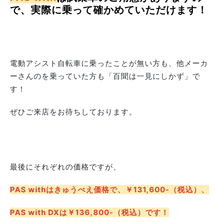
で、
実際に乗って確かめていただけます！
電動アシスト自転車に乗ったことが無い方も、他メーカ
ーさんのを乗っていた方も「百聞は一見にしかず」で
す！
ぜひご来店をお待ちしております。
最後にそれぞれの価格ですが、
PAS withはきゅうべえ価格で、￥131,600-（税込）、
PAS with DXは￥136,800-（税込）です！