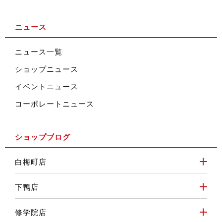
ニュース
ニュース一覧
ショップニュース
イベントニュース
コーポレートニュース
ショップブログ
白梅町店
下鴨店
修学院店