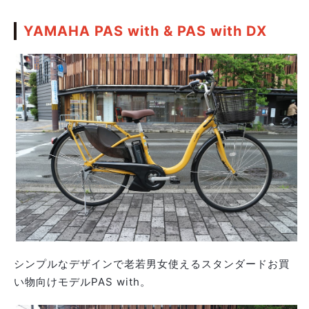
YAMAHA PAS with & PAS with DX
シンプルなデザインで老若男女使えるスタンダードお買
い物向けモデルPAS with。