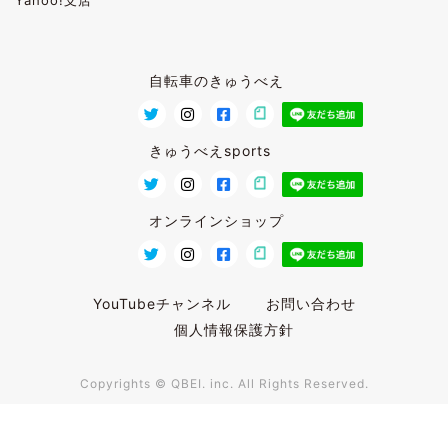
自転車のきゅうべえ
きゅうべえsports
オンラインショップ
YouTubeチャンネル
お問い合わせ
個人情報保護方針
Copyrights © QBEI. inc. All Rights Reserved.