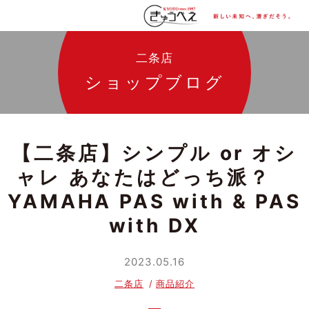
二条店
ショップブログ
【二条店】シンプル or オシ
ャレ あなたはどっち派？
YAMAHA PAS with & PAS
with DX
2023.05.16
二条店
商品紹介