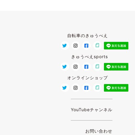
自転車のきゅうべえ
きゅうべえsports
オンラインショップ
YouTubeチャンネル
お問い合わせ