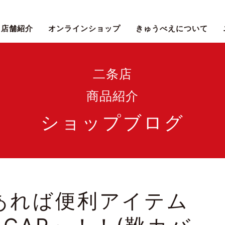
店舗紹介
オンラインショップ
きゅうべえについて
二条店
商品紹介
ショップブログ
あれば便利アイテム