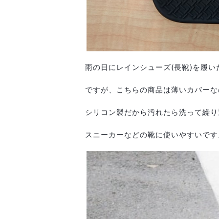
雨の日にレインシューズ(長靴)を履
ですが、こちらの商品は薄いカバーな
シリコン製だから汚れたら洗って繰り
スニーカーなどの靴に使いやすいです