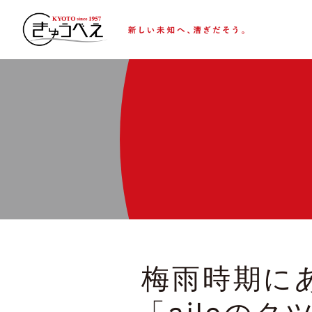
梅雨時期に