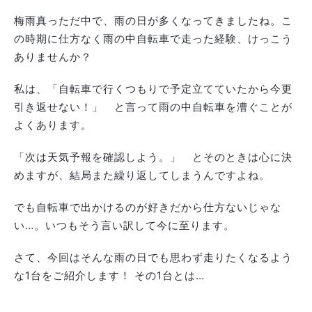
梅雨真っただ中で、雨の日が多くなってきましたね。こ
の時期に仕方なく雨の中自転車で走った経験、けっこう
ありませんか？
私は、「自転車で行くつもりで予定立てていたから今更
引き返せない！」 と言って雨の中自転車を漕ぐことが
よくあります。
「次は天気予報を確認しよう。」 とそのときは心に決
めますが、結局また繰り返してしまうんですよね。
でも自転車で出かけるのが好きだから仕方ないじゃな
い…。いつもそう言い訳して今に至ります。
さて、今回はそんな雨の日でも思わず走りたくなるよう
な1台をご紹介します！ その1台とは…