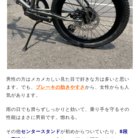
男性の方はメカメカしい見た目で好きな方は多いと思い
ます。でも、
ブレーキの効きやすさ
から、女性からも人
気があります。
雨の日でも滑らずしっかりと効いて、乗り手を守るその
性能はまさに男前です。惚れる。
その他
センタースタンド
が初めからついていたり、
8段