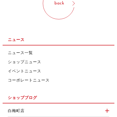
back
ニュース
ニュース一覧
ショップニュース
イベントニュース
コーポレートニュース
ショップブログ
白梅町店