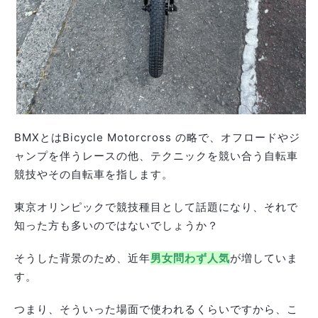
BMXとはBicycle Motorcross の略で、オフロードやジ
ャンプを伴うレースの他、テクニックを競い合う自転車
競技やその自転車を指します。
東京オリンピックで競技種目として話題になり、それで
知った方も多いのではないでしょうか？
そうした背景のため、近年
男女問わず人気
が増していま
す。
つまり、そういった場面で使われるくらいですから、こ