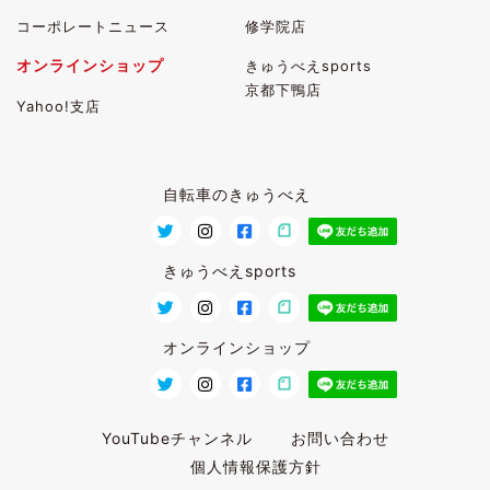
コーポレートニュース
修学院店
オンラインショップ
きゅうべえsports
京都下鴨店
Yahoo!支店
自転車のきゅうべえ
きゅうべえsports
オンラインショップ
YouTubeチャンネル
お問い合わせ
個人情報保護方針