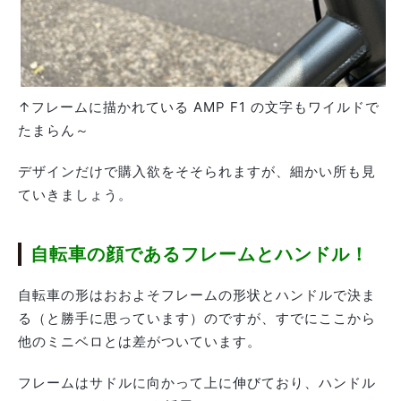
↑フレームに描かれている AMP F1 の文字もワイルドで
たまらん～
デザインだけで購入欲をそそられますが、細かい所も見
ていきましょう。
自転車の顔であるフレームとハンドル！
自転車の形はおおよそフレームの形状とハンドルで決ま
る（と勝手に思っています）のですが、すでにここから
他のミニベロとは差がついています。
フレームはサドルに向かって上に伸びており、ハンドル