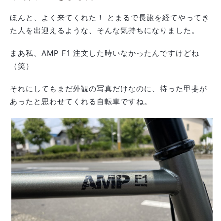
ほんと、よく来てくれた！ とまるで長旅を経てやってき
た人を出迎えるような、そんな気持ちになりました。
まあ私、AMP F1 注文した時いなかったんですけどね
（笑）
それにしてもまだ外観の写真だけなのに、待った甲斐が
あったと思わせてくれる自転車ですね。