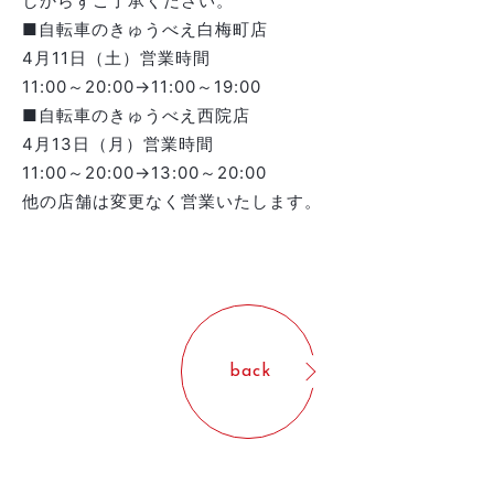
しからずご了承ください。
■自転車のきゅうべえ白梅町店
4月11日（土）営業時間
11:00～20:00→11:00～19:00
■自転車のきゅうべえ西院店
4月13日（月）営業時間
11:00～20:00→13:00～20:00
他の店舗は変更なく営業いたします。
back