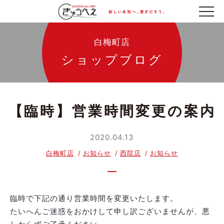
白梅町店
ショップブログ
【臨時】営業時間変更の案内
2020.04.13
白梅町店
お知らせ
西院店
お知らせ
臨時で下記の通り営業時間を変更いたします。
たいへんご迷惑をおかけして申し訳ございませんが、悪