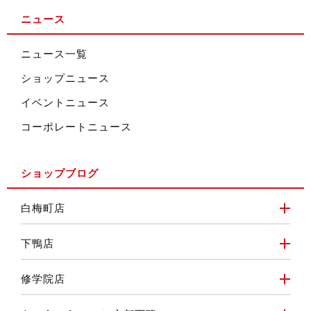
ニュース
ニュース一覧
ショップニュース
イベントニュース
コーポレートニュース
ショップブログ
白梅町店
下鴨店
修学院店