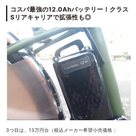
コスパ最強の12.0Ahバッテリー！クラス
Sリアキャリアで拡張性も◎
3つ目は、13万円台（税込メーカー希望小売価格：