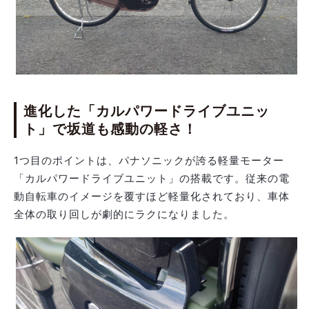
進化した「カルパワードライブユニッ
ト」で坂道も感動の軽さ！
1つ目のポイントは、パナソニックが誇る軽量モーター
「カルパワードライブユニット」の搭載です。従来の電
動自転車のイメージを覆すほど軽量化されており、車体
全体の取り回しが劇的にラクになりました。