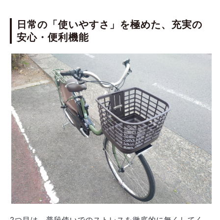
日常の「使いやすさ」を極めた、充実の
安心・便利機能
2つ目は、普段使いでのストレスを徹底的に無くしてく