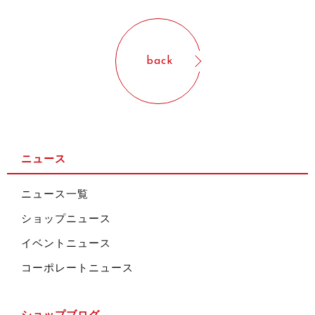
back
ニュース
ニュース一覧
ショップニュース
イベントニュース
コーポレートニュース
ショップブログ