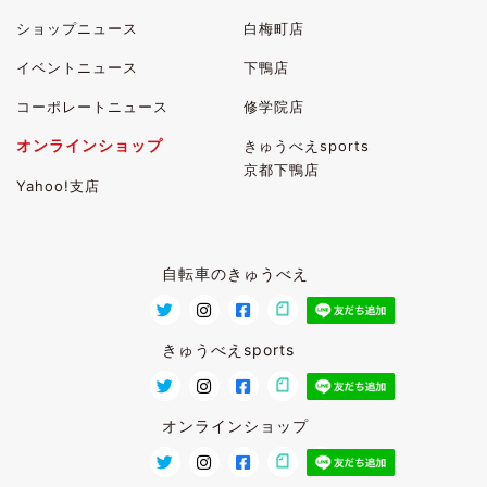
ショップニュース
白梅町店
イベントニュース
下鴨店
コーポレートニュース
修学院店
オンラインショップ
きゅうべえsports
京都下鴨店
Yahoo!支店
自転車のきゅうべえ
きゅうべえsports
オンラインショップ