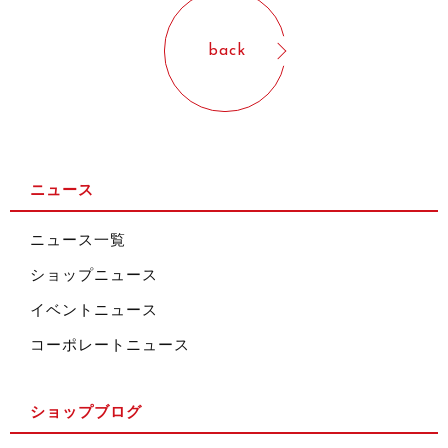
back
ニュース
ニュース一覧
ショップニュース
イベントニュース
コーポレートニュース
ショップブログ