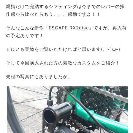
親指だけで完結するシフティングは今までのレバーの操
作感から比べたらもう、、、感動ですよ！！
そんなこんな新作「ESCAPE RX2disc」ですが、再入荷
の予定ありです！
ぜひとも実物をご覧いただければと思います(。-`ω-)
そして今回購入された方の素敵なカスタムをご紹介！
先程の写真にもありましたが、