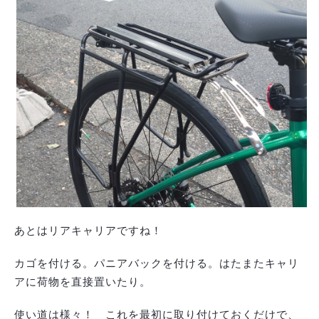
あとはリアキャリアですね！
カゴを付ける。パニアバックを付ける。はたまたキャリ
アに荷物を直接置いたり。
使い道は様々！ これを最初に取り付けておくだけで、