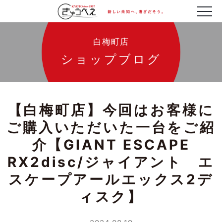
白梅町店
ショップブログ
【白梅町店】今回はお客様に
ご購入いただいた一台をご紹
介【GIANT ESCAPE
RX2disc/ジャイアント エ
スケープアールエックス2デ
ィスク】