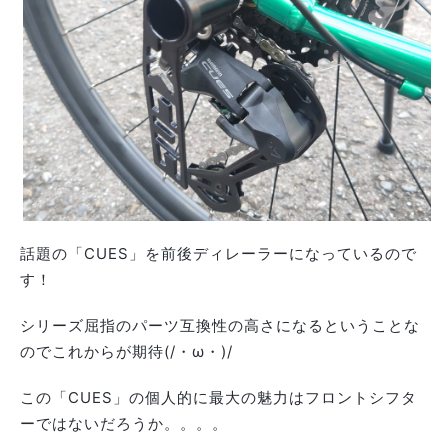
話題の「CUES」を前後ディレーラーになっているので
す！
シリーズ屈指のパーツ互換性の高さになるということな
のでこれからが期待(/・ω・)/
この「CUES」の個人的に最大の魅力はフロントシフタ
ーではないだろうか。。。。