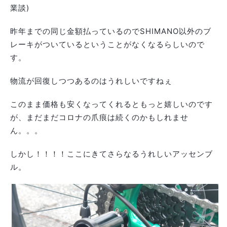
業談)
昨年までの同じ金額払っているのでSHIMANO以外のブ
レーキがついているということがなくなるらしいので
す。
物流が回復しつつあるのはうれしいですねぇ
このまま価格も安くなってくれるともっと嬉しいのです
が、まだまだコロナの爪痕は続くのかもしれませ
ん。。。
しかし！！！！ここにきてさらなるうれしいアッセンブ
ル。