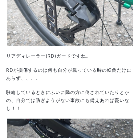
リアディレーラー(RD)ガードですね。
RDが損傷するのは何も自分が載っている時の転倒だけに
あらず、、、、
駐輪しているときにふいに隣の方に倒されていたりとか
の、自分では防ぎようがない事故にも備えあれば憂いな
し！！