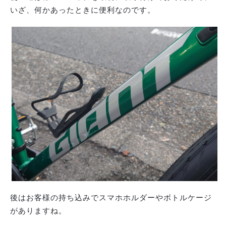
いざ、何かあったときに便利なのです。
後はお客様の持ち込みでスマホホルダーやボトルケージ
がありますね。