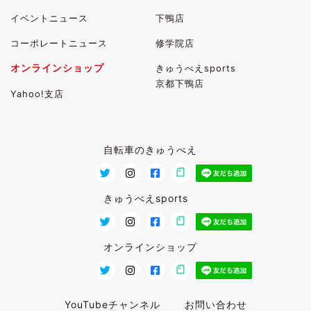
イベントニュース
下鴨店
コーポレートニュース
修学院店
オンラインショップ
きゅうべえsports
京都下鴨店
Yahoo!支店
自転車のきゅうべえ
きゅうべえsports
オンラインショップ
YouTubeチャンネル
お問い合わせ