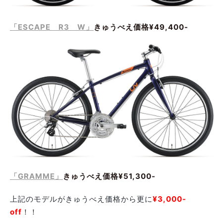
「ESCAPE R3 W」
きゅうべえ価格¥49,400-
「GRAMME」
きゅうべえ価格¥51,300-
上記のモデルがきゅうべえ価格から更に
¥3,000-
off
！！