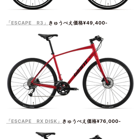
「ESCAPE R3」
きゅうべえ価格¥49,400-
「ESCAPE RX DISK」
きゅうべえ価格¥76,000-