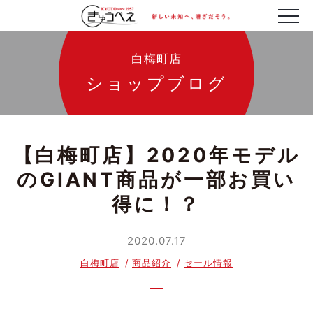
白梅町店
ショップブログ
【白梅町店】2020年モデル
のGIANT商品が一部お買い
得に！？
2020.07.17
白梅町店
商品紹介
セール情報