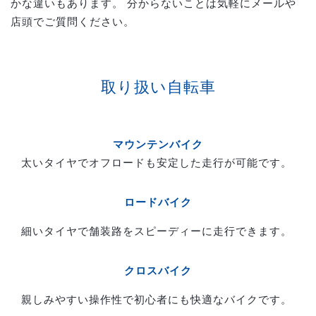
かな違いもあります。
分からないことは気軽にメールや
店頭でご質問ください。
取り扱い自転車
マウンテンバイク
太いタイヤでオフロードも安定した走行が可能です。
ロードバイク
細いタイヤで舗装路をスピーディーに走行できます。
クロスバイク
親しみやすい操作性で初心者にも快適なバイクです。