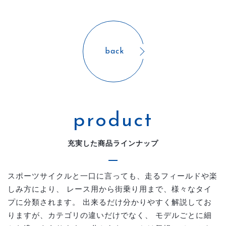
back
product
充実した商品ラインナップ
スポーツサイクルと一口に言っても、走るフィールドや楽
しみ方により、
レース用から街乗り用まで、様々なタイ
プに分類されます。
出来るだけ分かりやすく解説してお
りますが、カテゴリの違いだけでなく、
モデルごとに細