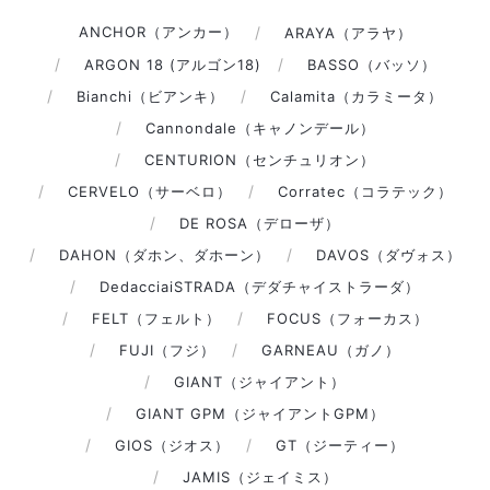
ANCHOR（アンカー）
ARAYA（アラヤ）
ARGON 18 (アルゴン18)
BASSO（バッソ）
Bianchi（ビアンキ）
Calamita（カラミータ）
Cannondale（キャノンデール）
CENTURION（センチュリオン）
CERVELO（サーベロ）
Corratec（コラテック）
DE ROSA（デローザ）
DAHON（ダホン、ダホーン）
DAVOS（ダヴォス）
DedacciaiSTRADA（デダチャイストラーダ）
FELT（フェルト）
FOCUS（フォーカス）
FUJI（フジ）
GARNEAU（ガノ）
GIANT（ジャイアント）
GIANT GPM（ジャイアントGPM）
GIOS（ジオス）
GT（ジーティー）
JAMIS（ジェイミス）