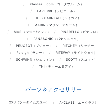
Khodaa Bloom（コーダブルーム）
LAPIERRE（ラピエール）
LOUIS GARNEAU（ルイガノ）
MARIN（マリン、マリーン）
MASI（マジー/マジィ）
PINARELLO（ピナレロ）
PANASONIC（パナソニック）
PEUGEOT（プジョー）
RITCHEY（リッチー）
Raleigh（ラレー）
RITEWAY（ライトウェイ）
SCHWINN（シュウィン）
SCOTT（スコット）
TNI（ティーエヌアイ）
パーツ＆アクセサリー
2XU（ツータイムズユー）
A-CLASS（エークラス）