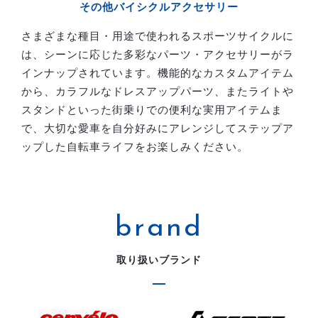
その他バイシクルアクセサリー
さまざまな種目・用途で使われるスポーツサイクルに
は、シーンに応じた多彩なパーツ・アクセサリーがラ
インナップされています。機能的なカスタムアイテム
から、カラフルなドレスアップパーツ、またライトや
スタンドといった街乗りでの便利な実用アイテムま
で、大切な愛車を自分好みにアレンジしてステップア
ップした自転車ライフをお楽しみください。
brand
取り扱いブランド