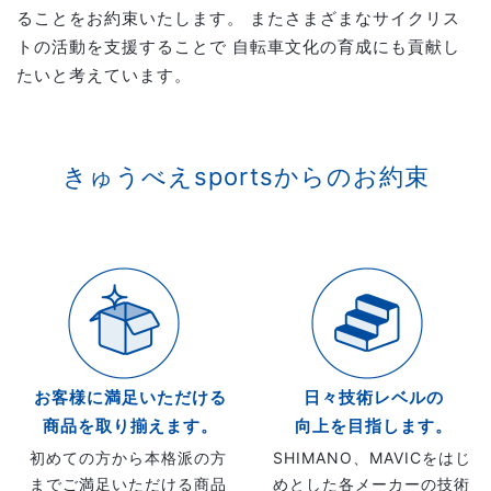
ることをお約束いたします。
またさまざまなサイクリス
トの活動を支援することで
自転車文化の育成にも貢献し
たいと考えています。
きゅうべえsportsからのお約束
お客様に満足いただける
日々技術レベルの
商品を取り揃えます。
向上を目指します。
初めての方から本格派の方
SHIMANO、MAVICをはじ
までご満足いただける商品
めとした各メーカーの技術