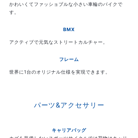
かわいくてファッショブルな小さい車輪のバイクで
す。
BMX
アクティブで元気なストリートカルチャー。
フレーム
世界に1台のオリジナル仕様を実現できます。
パーツ&アクセサリー
キャリアバッグ