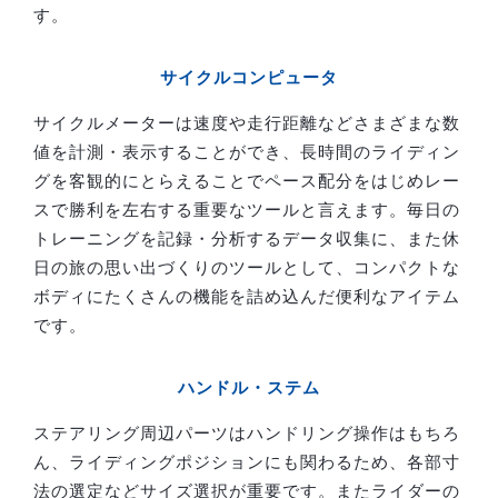
す。
サイクルコンピュータ
サイクルメーターは速度や走行距離などさまざまな数
値を計測・表示することができ、長時間のライディン
グを客観的にとらえることでペース配分をはじめレー
スで勝利を左右する重要なツールと言えます。毎日の
トレーニングを記録・分析するデータ収集に、また休
日の旅の思い出づくりのツールとして、コンパクトな
ボディにたくさんの機能を詰め込んだ便利なアイテム
です。
ハンドル・ステム
ステアリング周辺パーツはハンドリング操作はもちろ
ん、ライディングポジションにも関わるため、各部寸
法の選定などサイズ選択が重要です。またライダーの