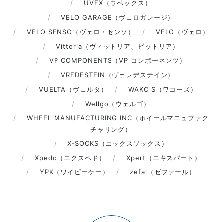
UVEX（ウベックス）
VELO GARAGE（ヴェロガレージ）
VELO SENSO（ヴェロ・センソ）
VELO（ヴェロ）
Vittoria（ヴィットリア、ビットリア）
VP COMPONENTS（VP コンポーネンツ）
VREDESTEIN（ヴェレデステイン）
VUELTA（ヴェルタ）
WAKO'S（ワコーズ）
Wellgo（ウェルゴ）
WHEEL MANUFACTURING INC（ホイールマニュファク
チャリング）
X-SOCKS（エックスソックス）
Xpedo（エクスペド）
Xpert（エキスパート）
YPK（ワイピーケー）
zefal（ゼファール）