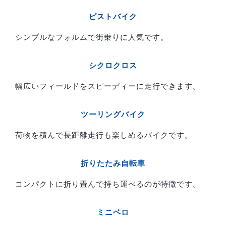
ピストバイク
シンプルなフォルムで街乗りに人気です。
シクロクロス
幅広いフィールドをスピーディーに走行できます。
ツーリングバイク
荷物を積んで長距離走行も楽しめるバイクです。
折りたたみ自転車
コンパクトに折り畳んで持ち運べるのが特徴です。
ミニベロ