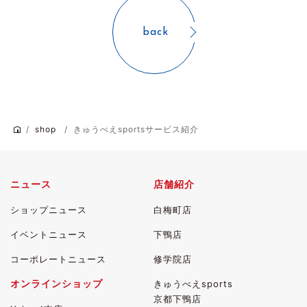
back
shop
きゅうべえsportsサービス紹介
ニュース
店舗紹介
ショップニュース
白梅町店
イベントニュース
下鴨店
コーポレートニュース
修学院店
オンラインショップ
きゅうべえsports
京都下鴨店