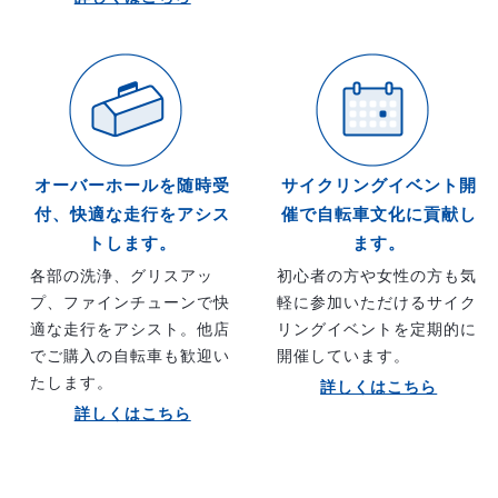
オーバーホールを随時受
サイクリングイベント開
付、快適な走行をアシス
催で自転車文化に貢献し
トします。
ます。
各部の洗浄、グリスアッ
初心者の方や女性の方も気
プ、ファインチューンで快
軽に参加いただけるサイク
適な走行をアシスト。他店
リングイベントを定期的に
でご購入の自転車も歓迎い
開催しています。
たします。
詳しくはこちら
詳しくはこちら