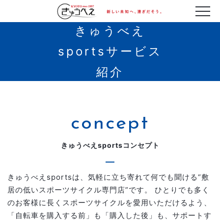
きゅうべえ
sportsサービス
紹介
concept
きゅうべえsportsコンセプト
きゅうべえsportsは、気軽に立ち寄れて何でも聞ける“敷
居の低いスポーツサイクル専門店”です。
ひとりでも多く
のお客様に長くスポーツサイクルを愛用いただけるよう、
「自転車を購入する前」も「購入した後」も、サポートす