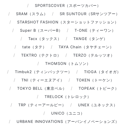
SPORTSCOVER（スポーツカバー）
SRAM（スラム）
SR SUNTOUR（SRサンツアー）
STARSHOT FASHION（スターショットファッション）
Super B（スーパーB）
T-ONE（ティーワン）
Tacx（タックス）
TANGE（タンゲ）
tate（タテ）
TAYA Chain（タヤチェーン）
TEKTRO（テクトロ）
TERZO（テルッツオ）
THOMSON（トムソン）
Timbuk2（ティンバックツー）
TIOGA（タイオガ）
TNI（ティーエヌアイ）
TOKEN（トーケン）
TOKYO BELL（東京ベル）
TOPEAK（トピーク）
TRELOCK（トレロック）
TRP（ティーアールピー）
UNEX（ユネックス）
UNICO（ユニコ）
URBANE INNOVATIONS（アーバンイノベーションズ）