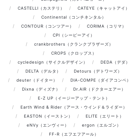
CASTELLI（カステリ）
CATEYE（キャットアイ）
Continental（コンチネンタル）
CONTOUR（コンツアー）
CORIMA（コリマ）
CPI（シーピーアイ）
crankbrothers（クランクブラザーズ）
CROPS（クロップス）
cycledesign（サイクルデザイン）
DEDA（デダ）
DELTA（デルタ）
Detours（デトワーズ）
deuter（ドイター）
DIA-COMPE（ダイアコンペ）
Dixna（ディズナ）
Dr.AIR（ドクターエアー）
E-Z UP（イージーアップ・テント）
Earth Wind & Rider（アース・ウインド＆ライダー）
EASTON（イーストン）
ELITE（エリート）
eNVy（エンヴィー）
ergon（エルゴン）
FF-R（エフエフアール）